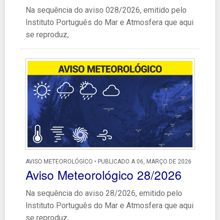
Na sequência do aviso 028/2026, emitido pelo
Instituto Português do Mar e Atmosfera que aqui
se reproduz,
AVISO METEOROLÓGICO • PUBLICADO A 06, MARÇO DE 2026
Aviso Meteorológico 28/2026
Na sequência do aviso 28/2026, emitido pelo
Instituto Português do Mar e Atmosfera que aqui
se reproduz,