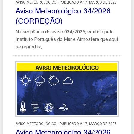
AVISO METEOROLÓGICO • PUBLICADO A 17, MARÇO DE 2026
Aviso Meteorológico 34/2026
(CORREÇÃO)
Na sequência do aviso 034/2026, emitido pelo
Instituto Português do Mar e Atmosfera que aqui
se reproduz,
AVISO METEOROLÓGICO • PUBLICADO A 17, MARÇO DE 2026
Aviso Meteorológico 34/2026