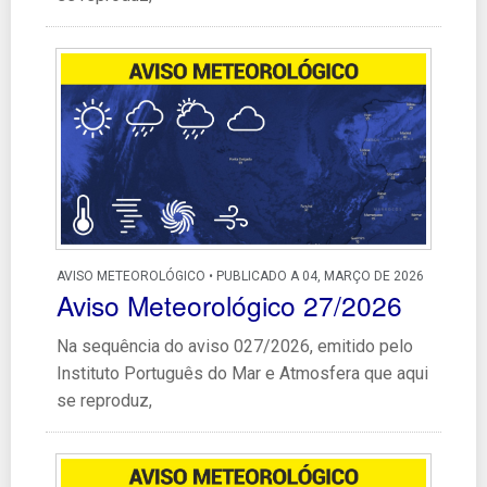
AVISO METEOROLÓGICO • PUBLICADO A 04, MARÇO DE 2026
Aviso Meteorológico 27/2026
Na sequência do aviso 027/2026, emitido pelo
Instituto Português do Mar e Atmosfera que aqui
se reproduz,