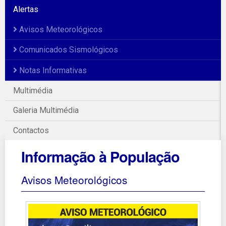
Alertas
Avisos Meteorológicos
Comunicados Sismológicos
Notas Informativas
Multimédia
Galeria Multimédia
Contactos
Informação à População
Avisos Meteorológicos