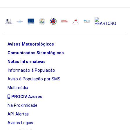
Avisos Meteorológicos
Comunicados Sismológicos
Notas Informativas
Informação à População
Aviso à População por SMS
Multimédia
PROCIV Azores
Na Proximidade
API Alertas
Avisos Legais