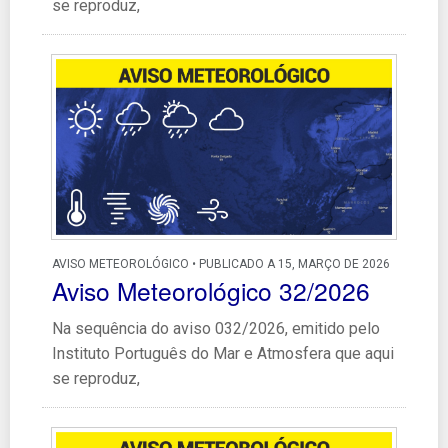
se reproduz,
AVISO METEOROLÓGICO • PUBLICADO A 15, MARÇO DE 2026
Aviso Meteorológico 32/2026
Na sequência do aviso 032/2026, emitido pelo
Instituto Português do Mar e Atmosfera que aqui
se reproduz,