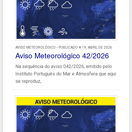
AVISO METEOROLÓGICO • PUBLICADO A 19, ABRIL DE 2026
Aviso Meteorológico 42/2026
Na sequência do aviso 042/2026, emitido pelo
Instituto Português do Mar e Atmosfera que aqui
se reproduz,