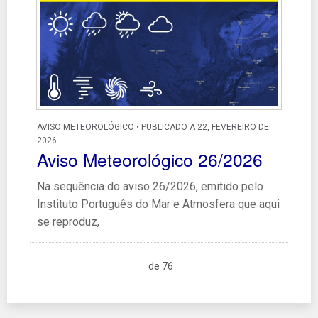
AVISO METEOROLÓGICO • PUBLICADO A 22, FEVEREIRO DE
2026
Aviso Meteorológico 26/2026
Na sequência do aviso 26/2026, emitido pelo
Instituto Português do Mar e Atmosfera que aqui
se reproduz,
de 76