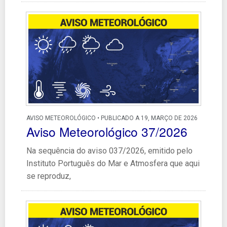
AVISO METEOROLÓGICO • PUBLICADO A 19, MARÇO DE 2026
Aviso Meteorológico 37/2026
Na sequência do aviso 037/2026, emitido pelo
Instituto Português do Mar e Atmosfera que aqui
se reproduz,