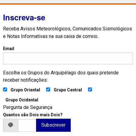
Inscreva-se
Receba Avisos Meteorológicos, Comunicados Sismológicos
e Notas Informativas na sua caixa de correio.
Email
Escolha os Grupos do Arquipélago dos quais pretende
receber notificações:
Grupo Oriental
Grupo Central
Grupo Ocidental
Pergunta de Segurança
Quantos são Dois mais Dois?