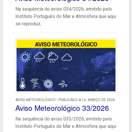
Na sequência do aviso 034/2026, emitido pelo
Instituto Português do Mar e Atmosfera que aqui
se reproduz,
AVISO METEOROLÓGICO • PUBLICADO A 16, MARÇO DE 2026
Aviso Meteorológico 33/2026
Na sequência do aviso 033/2026, emitido pelo
Instituto Português do Mar e Atmosfera que aqui