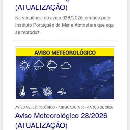
(ATUALIZAÇÃO)
Na sequência do aviso 028/2026, emitido pelo
Instituto Português do Mar e Atmosfera que aqui
se reproduz,
AVISO METEOROLÓGICO • PUBLICADO A 06, MARÇO DE 2026
Aviso Meteorológico 28/2026
(ATUALIZAÇÃO)