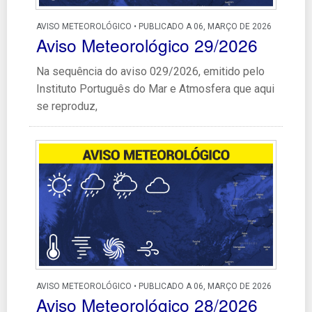
AVISO METEOROLÓGICO • PUBLICADO A 06, MARÇO DE 2026
Aviso Meteorológico 29/2026
Na sequência do aviso 029/2026, emitido pelo
Instituto Português do Mar e Atmosfera que aqui
se reproduz,
AVISO METEOROLÓGICO • PUBLICADO A 06, MARÇO DE 2026
Aviso Meteorológico 28/2026