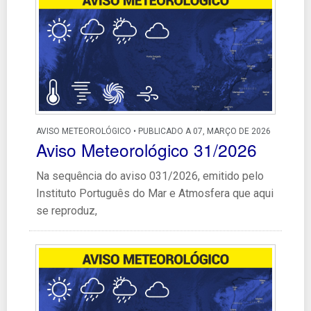
AVISO METEOROLÓGICO • PUBLICADO A 07, MARÇO DE 2026
Aviso Meteorológico 31/2026
Na sequência do aviso 031/2026, emitido pelo
Instituto Português do Mar e Atmosfera que aqui
se reproduz,