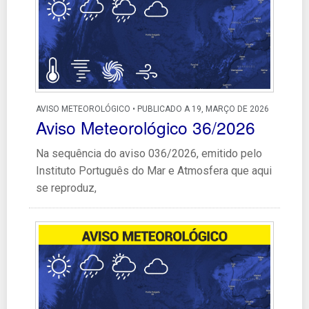
AVISO METEOROLÓGICO • PUBLICADO A 19, MARÇO DE 2026
Aviso Meteorológico 36/2026
Na sequência do aviso 036/2026, emitido pelo
Instituto Português do Mar e Atmosfera que aqui
se reproduz,