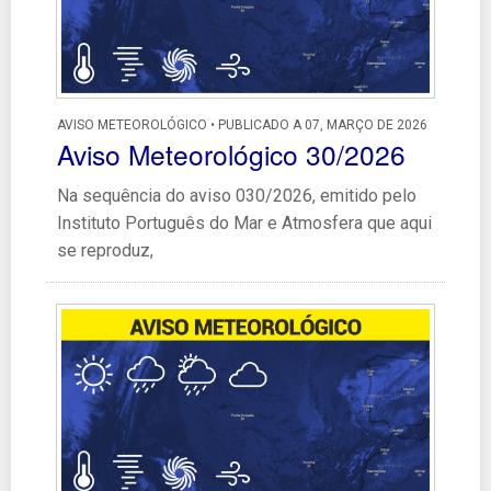
AVISO METEOROLÓGICO • PUBLICADO A 07, MARÇO DE 2026
Aviso Meteorológico 30/2026
Na sequência do aviso 030/2026, emitido pelo
Instituto Português do Mar e Atmosfera que aqui
se reproduz,