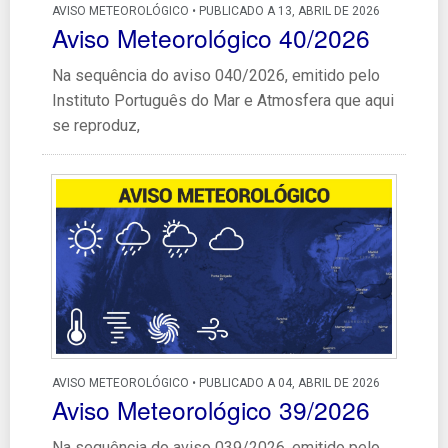
AVISO METEOROLÓGICO • PUBLICADO A 13, ABRIL DE 2026
Aviso Meteorológico 40/2026
Na sequência do aviso 040/2026, emitido pelo
Instituto Português do Mar e Atmosfera que aqui
se reproduz,
AVISO METEOROLÓGICO • PUBLICADO A 04, ABRIL DE 2026
Aviso Meteorológico 39/2026
Na sequência do aviso 039/2026, emitido pelo