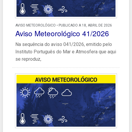
AVISO METEOROLÓGICO • PUBLICADO A 18, ABRIL DE 2026
Aviso Meteorológico 41/2026
Na sequência do aviso 041/2026, emitido pelo
Instituto Português do Mar e Atmosfera que aqui
se reproduz,