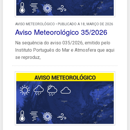
AVISO METEOROLÓGICO • PUBLICADO A 18, MARÇO DE 2026
Aviso Meteorológico 35/2026
Na sequência do aviso 035/2026, emitido pelo
Instituto Português do Mar e Atmosfera que aqui
se reproduz,