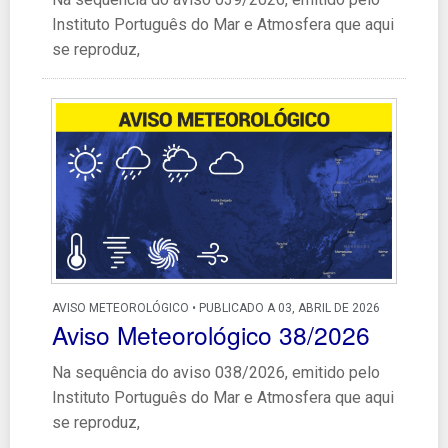
Instituto Português do Mar e Atmosfera que aqui
se reproduz,
AVISO METEOROLÓGICO • PUBLICADO A 03, ABRIL DE 2026
Aviso Meteorológico 38/2026
Na sequência do aviso 038/2026, emitido pelo
Instituto Português do Mar e Atmosfera que aqui
se reproduz,