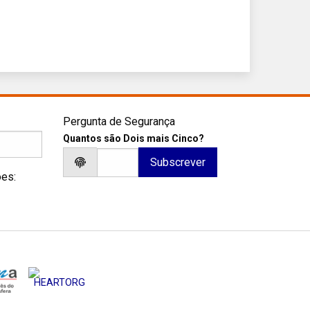
Pergunta de Segurança
Quantos são Dois mais Cinco?
ões: