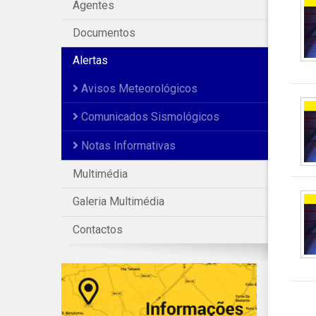
Agentes
Documentos
Alertas
Avisos Meteorológicos
Comunicados Sismológicos
Notas Informativas
Multimédia
Galeria Multimédia
Contactos