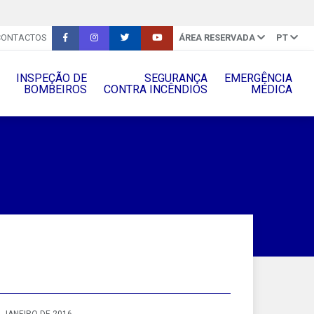
CONTACTOS
ÁREA RESERVADA
PT
INSPEÇÃO DE
SEGURANÇA
EMERGÊNCIA
BOMBEIROS
CONTRA INCÊNDIOS
MÉDICA