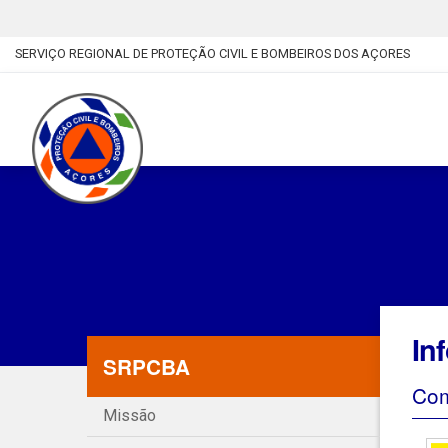
SERVIÇO REGIONAL DE PROTEÇÃO CIVIL E BOMBEIROS DOS AÇORES
In
SRPCBA
Com
Missão