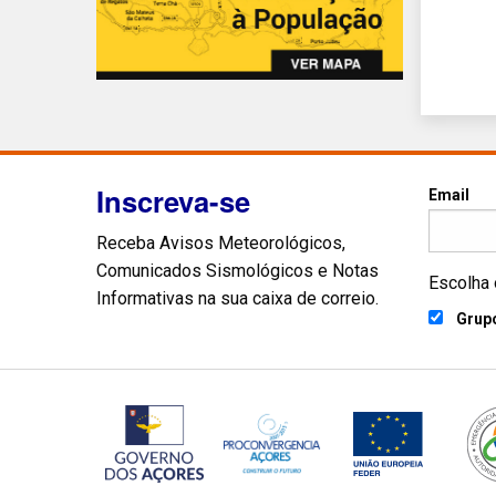
Inscreva-se
Email
Receba Avisos Meteorológicos,
Comunicados Sismológicos e Notas
Escolha 
Informativas na sua caixa de correio.
Grupo