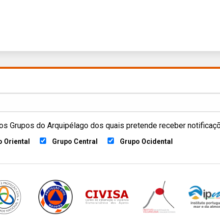
os Grupos do Arquipélago dos quais pretende receber notificaç
 Oriental
Grupo Central
Grupo Ocidental