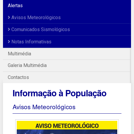
Alertas
Avisos Meteorológicos
Comunicados Sismológicos
Notas Informativas
Multimédia
Galeria Multimédia
Contactos
Informação à População
Avisos Meteorológicos