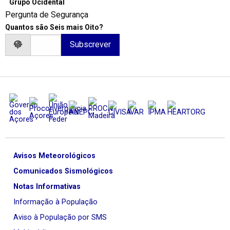
Grupo Ocidental
Pergunta de Segurança
Quantos são Seis mais Oito?
Avisos Meteorológicos
Comunicados Sismológicos
Notas Informativas
Informação à População
Aviso à População por SMS