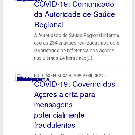
COVID-19: Comunicado
da Autoridade de Saúde
Regional
A Autoridade de Saúde Regional informa
que as 234 análises realizadas nos dois
laboratórios de referência dos Açores
nas últimas 24 horas não(...)
NOTÍCIAS • PUBLICADO A 09, ABRIL DE 2020
COVID-19: Governo dos
Açores alerta para
mensagens
potencialmente
fraudulentas