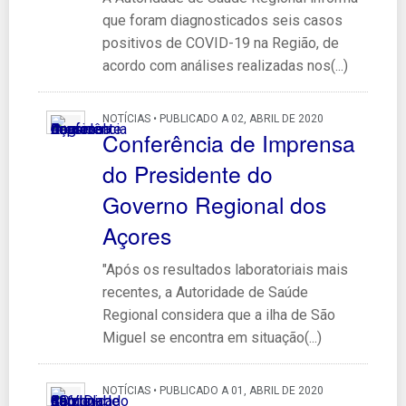
que foram diagnosticados seis casos
positivos de COVID-19 na Região, de
acordo com análises realizadas nos(...)
NOTÍCIAS • PUBLICADO A 02, ABRIL DE 2020
Conferência de Imprensa
do Presidente do
Governo Regional dos
Açores
"Após os resultados laboratoriais mais
recentes, a Autoridade de Saúde
Regional considera que a ilha de São
Miguel se encontra em situação(...)
NOTÍCIAS • PUBLICADO A 01, ABRIL DE 2020