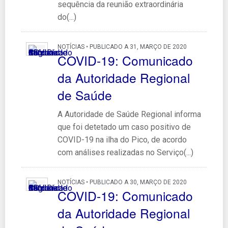
sequência da reunião extraordinária
do(...)
NOTÍCIAS • PUBLICADO A 31, MARÇO DE 2020
COVID-19: Comunicado
da Autoridade Regional
de Saúde
A Autoridade de Saúde Regional informa
que foi detetado um caso positivo de
COVID-19 na ilha do Pico, de acordo
com análises realizadas no Serviço(...)
NOTÍCIAS • PUBLICADO A 30, MARÇO DE 2020
COVID-19: Comunicado
da Autoridade Regional