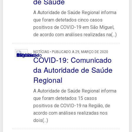
de Saúde
A Autoridade de Saúde Regional informa
que foram detetados cinco casos
positivos de COVID-19 em São Miguel,
de acordo com análises realizadas na(...)
NOTÍCIAS • PUBLICADO A 29, MARÇO DE 2020
COVID-19: Comunicado
da Autoridade de Saúde
Regional
A Autoridade de Saúde Regional informa
que foram detetados 15 casos
positivos de COVID-19 na Região, de
acordo com análises realizadas nos
dois(...)