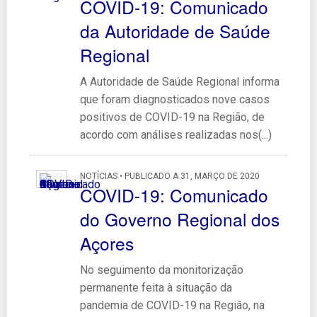
COVID-19: Comunicado
da Autoridade de Saúde
Regional
A Autoridade de Saúde Regional informa
que foram diagnosticados nove casos
positivos de COVID-19 na Região, de
acordo com análises realizadas nos(...)
NOTÍCIAS • PUBLICADO A 31, MARÇO DE 2020
COVID-19: Comunicado
do Governo Regional dos
Açores
No seguimento da monitorização
permanente feita à situação da
pandemia de COVID-19 na Região, na