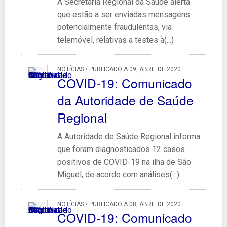
A Secretaria Regional da Saúde alerta
que estão a ser enviadas mensagens
potencialmente fraudulentas, via
telemóvel, relativas a testes à(...)
NOTÍCIAS • PUBLICADO A 09, ABRIL DE 2020
COVID-19: Comunicado
da Autoridade de Saúde
Regional
A Autoridade de Saúde Regional informa
que foram diagnosticados 12 casos
positivos de COVID-19 na ilha de São
Miguel, de acordo com análises(...)
NOTÍCIAS • PUBLICADO A 08, ABRIL DE 2020
COVID-19: Comunicado