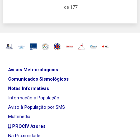
de 177
Avisos Meteorológicos
Comunicados Sismológicos
Notas Informativas
Informação à População
Aviso à População por SMS
Multimédia
PROCIV Azores
Na Proximidade