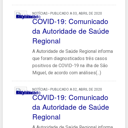
NOTÍCIAS • PUBLICADO A 03, ABRIL DE 2020
COVID-19: Comunicado
da Autoridade de Saúde
Regional
A Autoridade de Saúde Regional informa
que foram diagnosticados três casos
positivos de COVID-19 na ilha de São
Miguel, de acordo com análises(...)
NOTÍCIAS • PUBLICADO A 02, ABRIL DE 2020
COVID-19: Comunicado
da Autoridade de Saúde
Regional
A Autoridade de Saúde Regional informa