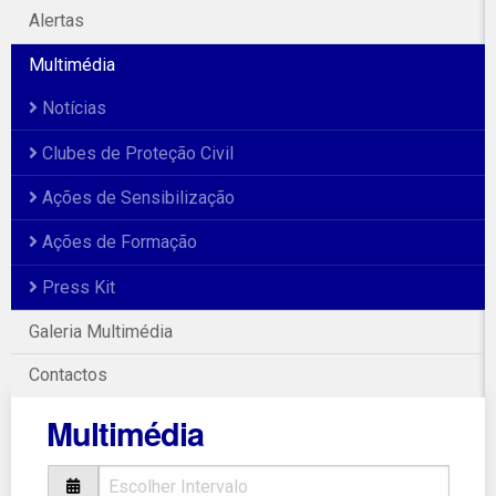
Alertas
Multimédia
Notícias
Clubes de Proteção Civil
Ações de Sensibilização
Ações de Formação
Press Kit
Galeria Multimédia
Contactos
Multimédia