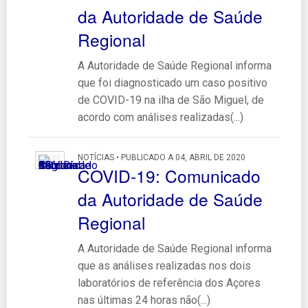
da Autoridade de Saúde
Regional
A Autoridade de Saúde Regional informa
que foi diagnosticado um caso positivo
de COVID-19 na ilha de São Miguel, de
acordo com análises realizadas(...)
NOTÍCIAS • PUBLICADO A 04, ABRIL DE 2020
COVID-19: Comunicado
da Autoridade de Saúde
Regional
A Autoridade de Saúde Regional informa
que as análises realizadas nos dois
laboratórios de referência dos Açores
nas últimas 24 horas não(...)