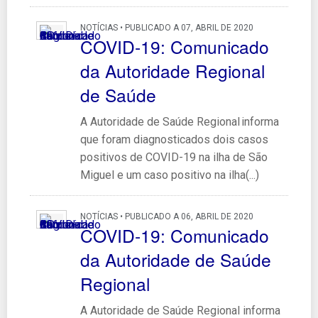
NOTÍCIAS • PUBLICADO A 07, ABRIL DE 2020
COVID-19: Comunicado
da Autoridade Regional
de Saúde
A Autoridade de Saúde Regional informa
que foram diagnosticados dois casos
positivos de COVID-19 na ilha de São
Miguel e um caso positivo na ilha(...)
NOTÍCIAS • PUBLICADO A 06, ABRIL DE 2020
COVID-19: Comunicado
da Autoridade de Saúde
Regional
A Autoridade de Saúde Regional informa