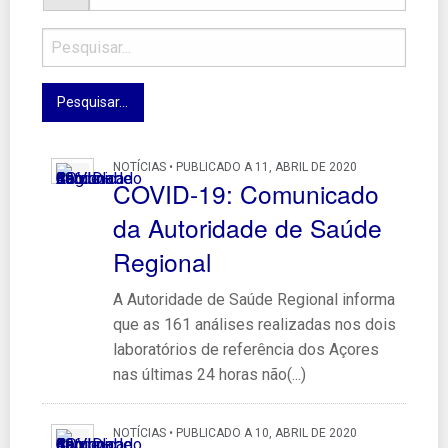
NOTÍCIAS • PUBLICADO A 11, ABRIL DE 2020
COVID-19: Comunicado
da Autoridade de Saúde
Regional
A Autoridade de Saúde Regional informa
que as 161 análises realizadas nos dois
laboratórios de referência dos Açores
nas últimas 24 horas não(...)
NOTÍCIAS • PUBLICADO A 10, ABRIL DE 2020