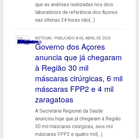
que as análises realizadas nos dois
laboratórios de referência dos Açores
nas últimas 24 horas não(...)
NOTÍCIAS • PUBLICADO A 06, ABRIL DE 2020
Governo dos Açores
anuncia que já chegaram
à Região 30 mil
máscaras cirúrgicas, 6 mil
máscaras FPP2 e 4 mil
zaragatoas
A Secretária Regional da Saúde
anunciou hoje que já chegaram à Região
30 mil máscaras cirúrgicas, seis mil
máscaras FPP2 e quatro mil(...)