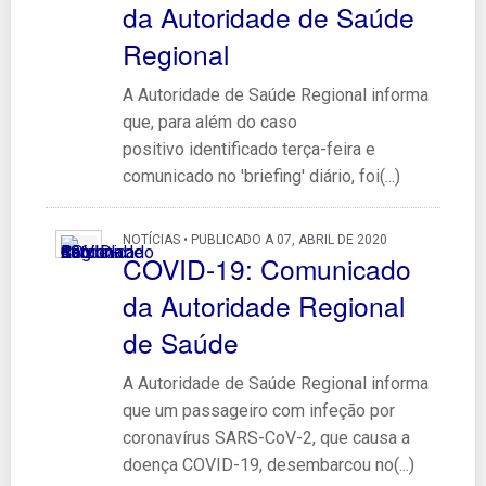
da Autoridade de Saúde
Regional
A Autoridade de Saúde Regional informa
que, para além do caso
positivo identificado terça-feira e
comunicado no 'briefing' diário, foi(...)
NOTÍCIAS • PUBLICADO A 07, ABRIL DE 2020
COVID-19: Comunicado
da Autoridade Regional
de Saúde
A Autoridade de Saúde Regional informa
que um passageiro com infeção por
coronavírus SARS-CoV-2, que causa a
doença COVID-19, desembarcou no(...)