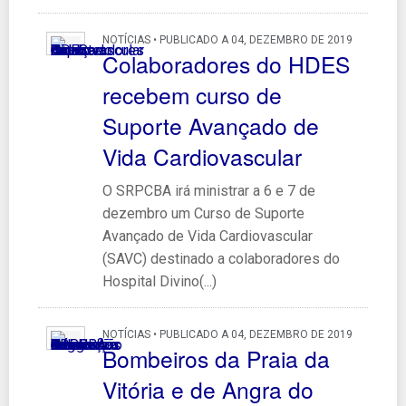
NOTÍCIAS • PUBLICADO A 04, DEZEMBRO DE 2019
Colaboradores do HDES
recebem curso de
Suporte Avançado de
Vida Cardiovascular
O SRPCBA irá ministrar a 6 e 7 de
dezembro um Curso de Suporte
Avançado de Vida Cardiovascular
(SAVC) destinado a colaboradores do
Hospital Divino(...)
NOTÍCIAS • PUBLICADO A 04, DEZEMBRO DE 2019
Bombeiros da Praia da
Vitória e de Angra do