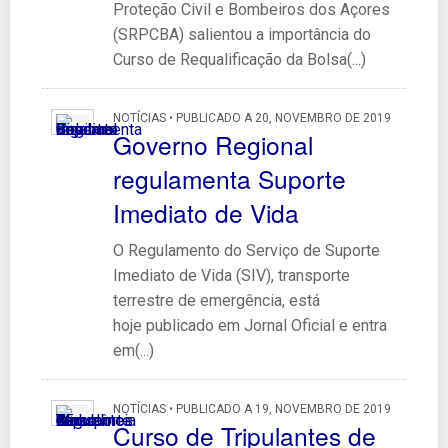
Proteção Civil e Bombeiros dos Açores
(SRPCBA) salientou a importância do
Curso de Requalificação da Bolsa(...)
NOTÍCIAS • PUBLICADO A 20, NOVEMBRO DE 2019
Governo Regional
regulamenta Suporte
Imediato de Vida
O Regulamento do Serviço de Suporte
Imediato de Vida (SIV), transporte
terrestre de emergência, está
hoje publicado em Jornal Oficial e entra
em(...)
NOTÍCIAS • PUBLICADO A 19, NOVEMBRO DE 2019
Curso de Tripulantes de