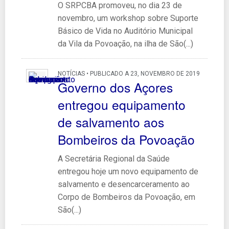
O SRPCBA promoveu, no dia 23 de
novembro, um workshop sobre Suporte
Básico de Vida no Auditório Municipal
da Vila da Povoação, na ilha de São(...)
NOTÍCIAS • PUBLICADO A 23, NOVEMBRO DE 2019
Governo dos Açores
entregou equipamento
de salvamento aos
Bombeiros da Povoação
A Secretária Regional da Saúde
entregou hoje um novo equipamento de
salvamento e desencarceramento ao
Corpo de Bombeiros da Povoação, em
São(...)