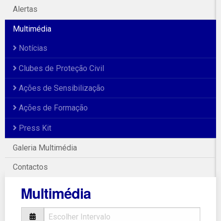
Alertas
Multimédia
Notícias
Clubes de Proteção Civil
Ações de Sensibilização
Ações de Formação
Press Kit
Galeria Multimédia
Contactos
Multimédia