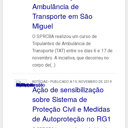
Ambulância de
Transporte em São
Miguel
O SPRCBA realizou um curso de
Tripulantes de Ambulância de
Transporte (TAT) entre os dias 6 e 17 de
novembro. A inciativa, que decorreu no
corpo de(...)
NOTÍCIAS • PUBLICADO A 19, NOVEMBRO DE 2019
Ação de sensibilização
sobre Sistema de
Proteção Civil e Medidas
de Autoproteção no RG1