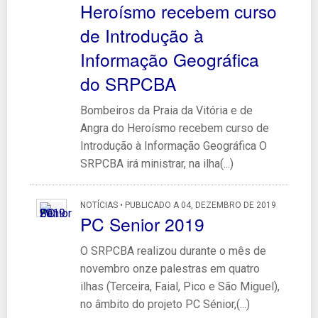
Heroísmo recebem curso
de Introdução à
Informação Geográfica
do SRPCBA
Bombeiros da Praia da Vitória e de
Angra do Heroísmo recebem curso de
Introdução à Informação Geográfica O
SRPCBA irá ministrar, na ilha(...)
NOTÍCIAS • PUBLICADO A 04, DEZEMBRO DE 2019
PC Senior 2019
O SRPCBA realizou durante o mês de
novembro onze palestras em quatro
ilhas (Terceira, Faial, Pico e São Miguel),
no âmbito do projeto PC Sénior,(...)