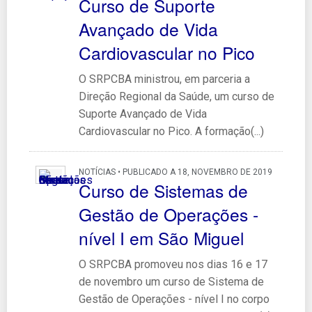
Curso de Suporte
Avançado de Vida
Cardiovascular no Pico
O SRPCBA ministrou, em parceria a
Direção Regional da Saúde, um curso de
Suporte Avançado de Vida
Cardiovascular no Pico. A formação(...)
NOTÍCIAS • PUBLICADO A 18, NOVEMBRO DE 2019
Curso de Sistemas de
Gestão de Operações -
nível I em São Miguel
O SRPCBA promoveu nos dias 16 e 17
de novembro um curso de Sistema de
Gestão de Operações - nível I no corpo