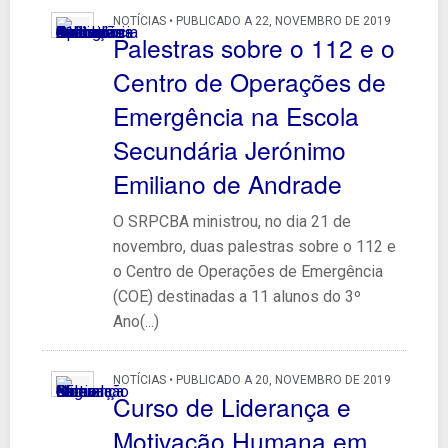
NOTÍCIAS • PUBLICADO A 22, NOVEMBRO DE 2019
Palestras sobre o 112 e o
Centro de Operações de
Emergência na Escola
Secundária Jerónimo
Emiliano de Andrade
O SRPCBA ministrou, no dia 21 de
novembro, duas palestras sobre o 112 e
o Centro de Operações de Emergência
(COE) destinadas a 11 alunos do 3º
Ano(...)
NOTÍCIAS • PUBLICADO A 20, NOVEMBRO DE 2019
Curso de Liderança e
Motivação Humana em