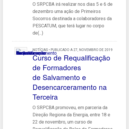
O SRPCBA irá realizar nos dias 5 e 6 de
dezembro uma ação de Primeiros
Socorros destinada a colaboradores da
PESCATUM, que terá lugar no corpo
de(...)
NOTÍCIAS • PUBLICADO A 27, NOVEMBRO DE 2019
Curso de Requalificação
de Formadores
de Salvamento e
Desencarceramento na
Terceira
O SRPCBA promoveu, em parceria da
Direção Regiona da Energia, entre 18 e
22 de novembro, um curso de