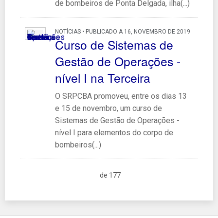
de bombeiros de Ponta Delgada, ilha(...)
NOTÍCIAS • PUBLICADO A 16, NOVEMBRO DE 2019
Curso de Sistemas de
Gestão de Operações -
nível I na Terceira
O SRPCBA promoveu, entre os dias 13
e 15 de novembro, um curso de
Sistemas de Gestão de Operações -
nível I para elementos do corpo de
bombeiros(...)
de 177