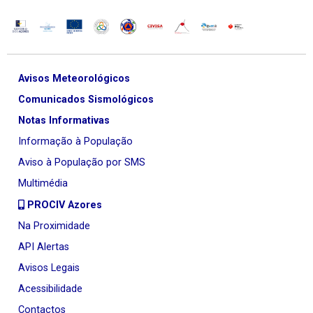
Avisos Meteorológicos
Comunicados Sismológicos
Notas Informativas
Informação à População
Aviso à População por SMS
Multimédia
PROCIV Azores
Na Proximidade
API Alertas
Avisos Legais
Acessibilidade
Contactos