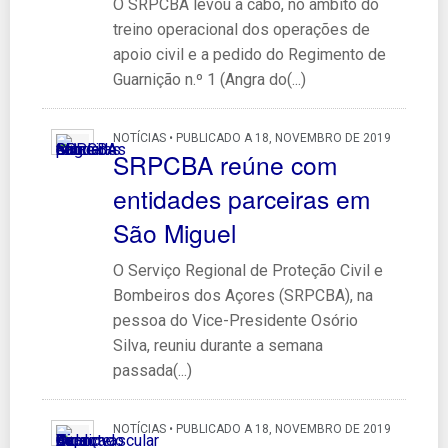
O SRPCBA levou a cabo, no âmbito do
treino operacional dos operações de
apoio civil e a pedido do Regimento de
Guarnição n.º 1 (Angra do(...)
NOTÍCIAS • PUBLICADO A 18, NOVEMBRO DE 2019
SRPCBA reúne com
entidades parceiras em
São Miguel
O Serviço Regional de Proteção Civil e
Bombeiros dos Açores (SRPCBA), na
pessoa do Vice-Presidente Osório
Silva, reuniu durante a semana
passada(...)
NOTÍCIAS • PUBLICADO A 18, NOVEMBRO DE 2019