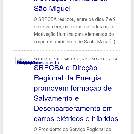
São Miguel
O SRPCBA realizou, entre os dias 7 e 9
de novembro, um curso de Liderança e
Motivação Humana para elementos do
corpo de bombeiros de Santa Maria,(...)
NOTÍCIAS • PUBLICADO A 20, NOVEMBRO DE 2019
SRPCBA e Direção
Regional da Energia
promovem formação de
Salvamento e
Desencarceramento em
carros elétricos e híbridos
O Presidente do Serviço Regional de