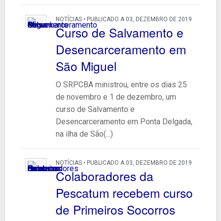
NOTÍCIAS • PUBLICADO A 03, DEZEMBRO DE 2019
Curso de Salvamento e
Desencarceramento em
São Miguel
O SRPCBA ministrou, entre os dias 25
de novembro e 1 de dezembro, um
curso de Salvamento e
Desencarceramento em Ponta Delgada,
na ilha de São(...)
NOTÍCIAS • PUBLICADO A 03, DEZEMBRO DE 2019
Colaboradores da
Pescatum recebem curso
de Primeiros Socorros