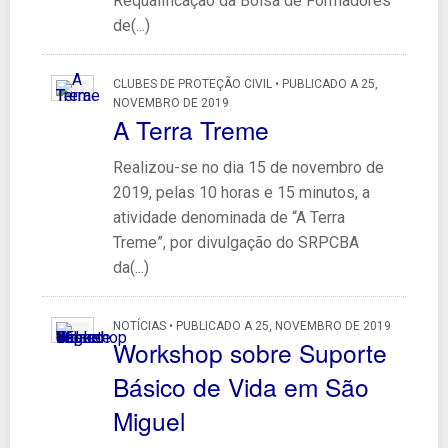
Requalificação da Bolsa de Formadores
de(...)
CLUBES DE PROTEÇÃO CIVIL • PUBLICADO A 25,
NOVEMBRO DE 2019
A Terra Treme
Realizou-se no dia 15 de novembro de
2019, pelas 10 horas e 15 minutos, a
atividade denominada de “A Terra
Treme”, por divulgação do SRPCBA
da(...)
NOTÍCIAS • PUBLICADO A 25, NOVEMBRO DE 2019
Workshop sobre Suporte
Básico de Vida em São
Miguel