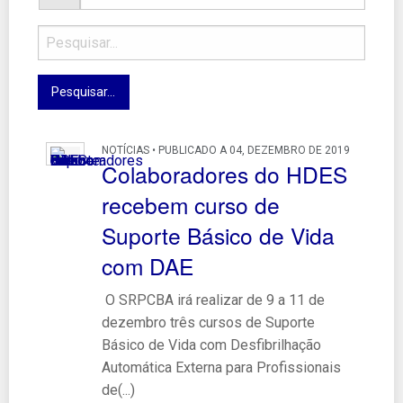
NOTÍCIAS • PUBLICADO A 04, DEZEMBRO DE 2019
Colaboradores do HDES
recebem curso de
Suporte Básico de Vida
com DAE
O SRPCBA irá realizar de 9 a 11 de
dezembro três cursos de Suporte
Básico de Vida com Desfibrilhação
Automática Externa para Profissionais
de(...)