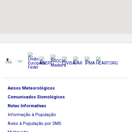
Avisos Meteorológicos
Comunicados Sismológicos
Notas Informativas
Informação à População
Aviso à População por SMS