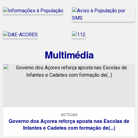
Multimédia
NOTÍCIAS
Governo dos Açores reforça aposta nas Escolas de
Infantes e Cadetes com formação de(...)