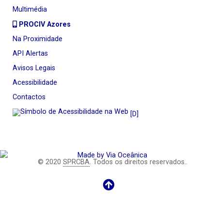
Multimédia
PROCIV Azores
Na Proximidade
API Alertas
Avisos Legais
Acessibilidade
Contactos
[D]
© 2020
SPRCBA
. Todos os direitos reservados..