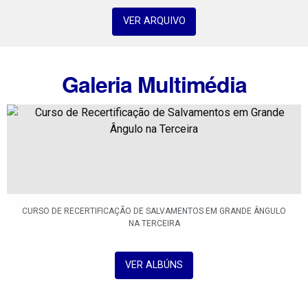
VER ARQUIVO
Galeria Multimédia
CURSO DE RECERTIFICAÇÃO DE SALVAMENTOS EM GRANDE ÂNGULO
NA TERCEIRA
VER ALBÚNS