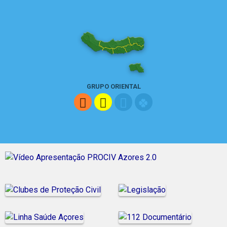
GRUPO ORIENTAL