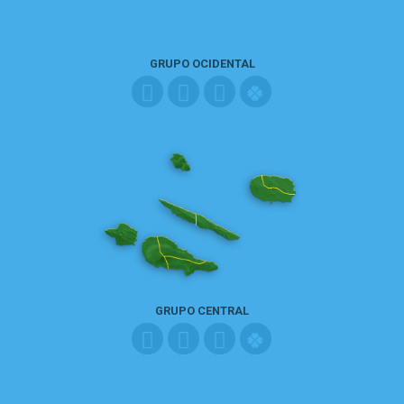
GRUPO OCIDENTAL
GRUPO CENTRAL