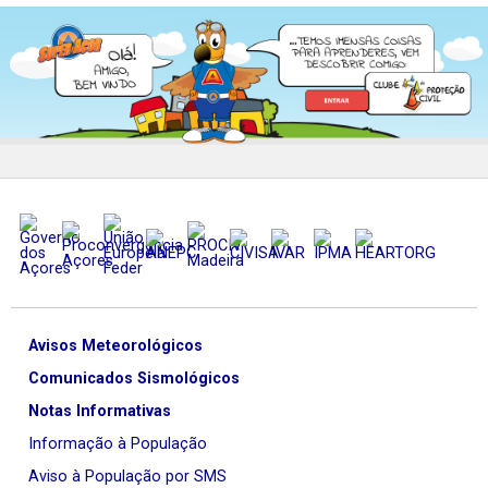
Avisos Meteorológicos
Comunicados Sismológicos
Notas Informativas
Informação à População
Aviso à População por SMS