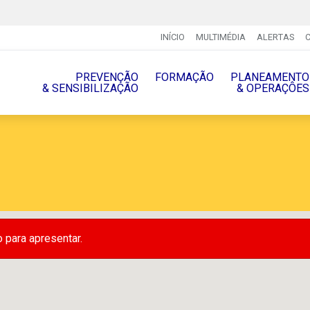
INÍCIO
MULTIMÉDIA
ALERTAS
PREVENÇÃO
FORMAÇÃO
PLANEAMENTO
& SENSIBILIZAÇÃO
& OPERAÇÔES
para apresentar.