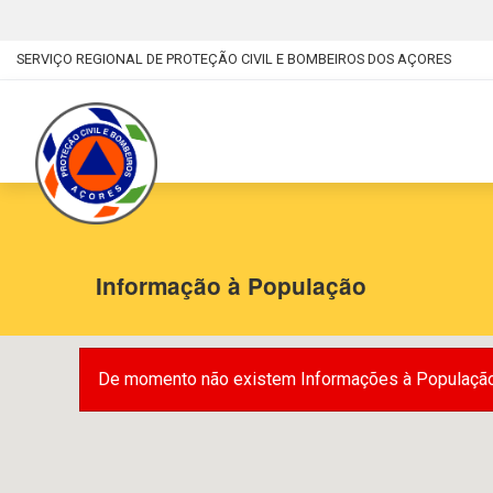
SERVIÇO REGIONAL DE PROTEÇÃO CIVIL E BOMBEIROS DOS AÇORES
Informação à População
De momento não existem Informações à População 