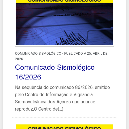
COMUNICADO SISMOLÓGICO • PUBLICADO A 25, ABRIL DE
2026
Comunicado Sismológico
16/2026
Na sequência do comunicado 86/2026, emitido
pelo Centro de Informação e Vigilância
Sismovulcânica dos Açores que aqui se
reproduz,O Centro de(...)