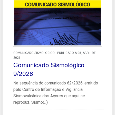
COMUNICADO SISMOLÓGICO • PUBLICADO A 08, ABRIL DE
2026
Comunicado Sismológico
9/2026
Na sequência do comunicado 62/2026, emitido
pelo Centro de Informação e Vigilância
Sismovulcânica dos Açores que aqui se
reproduz, Sismo(...)