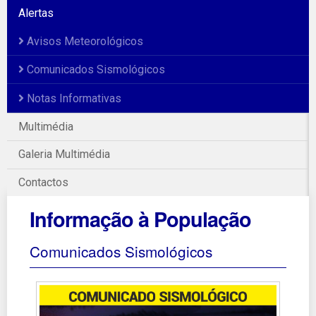
Alertas
Avisos Meteorológicos
Comunicados Sismológicos
Notas Informativas
Multimédia
Galeria Multimédia
Contactos
Informação à População
Comunicados Sismológicos