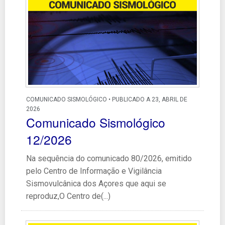
COMUNICADO SISMOLÓGICO • PUBLICADO A 23, ABRIL DE
2026
Comunicado Sismológico
12/2026
Na sequência do comunicado 80/2026, emitido
pelo Centro de Informação e Vigilância
Sismovulcânica dos Açores que aqui se
reproduz,O Centro de(...)