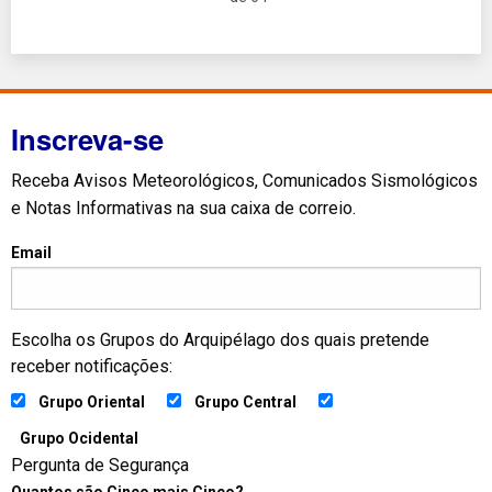
Inscreva-se
Receba Avisos Meteorológicos, Comunicados Sismológicos
e Notas Informativas na sua caixa de correio.
Email
Escolha os Grupos do Arquipélago dos quais pretende
receber notificações:
Grupo Oriental
Grupo Central
Grupo Ocidental
Pergunta de Segurança
Quantos são Cinco mais Cinco?