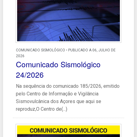
COMUNICADO SISMOLÓGICO • PUBLICADO A 06, JULHO DE
2026
Comunicado Sismológico
24/2026
Na sequência do comunicado 185/2026, emitido
pelo Centro de Informação e Vigilância
Sismovulcânica dos Açores que aqui se
reproduz,O Centro de(...)