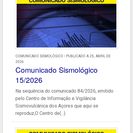
COMUNICADO SISMOLÓGICO • PUBLICADO A 25, ABRIL DE
2026
Comunicado Sismológico
15/2026
Na sequência do comunicado 84/2026, emitido
pelo Centro de Informação e Vigilância
Sismovulcânica dos Açores que aqui se
reproduz,O Centro de(...)