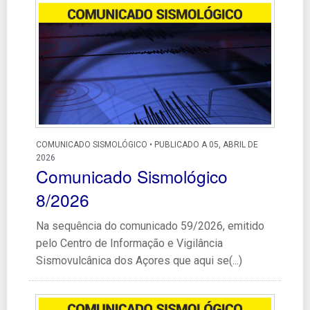
COMUNICADO SISMOLÓGICO • PUBLICADO A 05, ABRIL DE
2026
Comunicado Sismológico
8/2026
Na sequência do comunicado 59/2026, emitido
pelo Centro de Informação e Vigilância
Sismovulcânica dos Açores que aqui se(...)