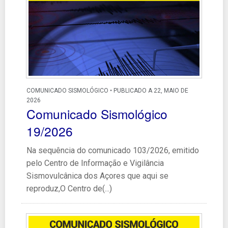
COMUNICADO SISMOLÓGICO • PUBLICADO A 22, MAIO DE
2026
Comunicado Sismológico
19/2026
Na sequência do comunicado 103/2026, emitido
pelo Centro de Informação e Vigilância
Sismovulcânica dos Açores que aqui se
reproduz,O Centro de(...)