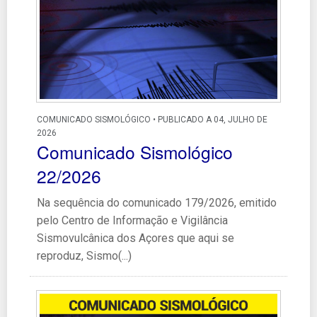
COMUNICADO SISMOLÓGICO • PUBLICADO A 04, JULHO DE
2026
Comunicado Sismológico
22/2026
Na sequência do comunicado 179/2026, emitido
pelo Centro de Informação e Vigilância
Sismovulcânica dos Açores que aqui se
reproduz, Sismo(...)