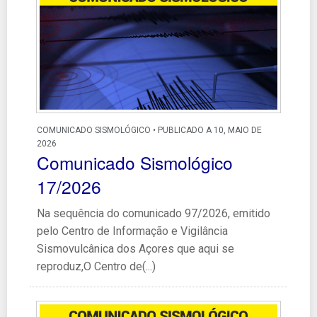
COMUNICADO SISMOLÓGICO • PUBLICADO A 10, MAIO DE
2026
Comunicado Sismológico
17/2026
Na sequência do comunicado 97/2026, emitido
pelo Centro de Informação e Vigilância
Sismovulcânica dos Açores que aqui se
reproduz,O Centro de(...)