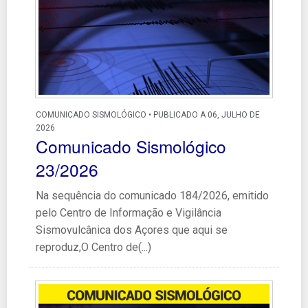
COMUNICADO SISMOLÓGICO • PUBLICADO A 06, JULHO DE
2026
Comunicado Sismológico
23/2026
Na sequência do comunicado 184/2026, emitido
pelo Centro de Informação e Vigilância
Sismovulcânica dos Açores que aqui se
reproduz,O Centro de(...)