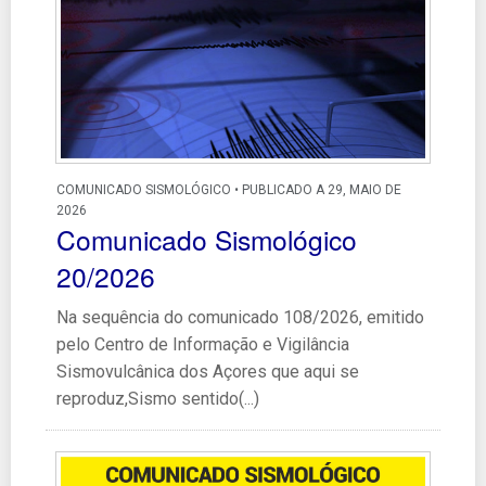
COMUNICADO SISMOLÓGICO • PUBLICADO A 29, MAIO DE
2026
Comunicado Sismológico
20/2026
Na sequência do comunicado 108/2026, emitido
pelo Centro de Informação e Vigilância
Sismovulcânica dos Açores que aqui se
reproduz,Sismo sentido(...)