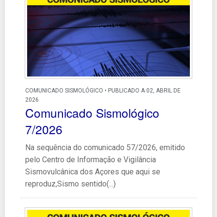
COMUNICADO SISMOLÓGICO • PUBLICADO A 02, ABRIL DE
2026
Comunicado Sismológico
7/2026
Na sequência do comunicado 57/2026, emitido
pelo Centro de Informação e Vigilância
Sismovulcânica dos Açores que aqui se
reproduz,Sismo sentido(...)