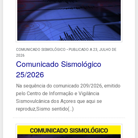
COMUNICADO SISMOLÓGICO • PUBLICADO A 23, JULHO DE
2026
Comunicado Sismológico
25/2026
Na sequência do comunicado 209/2026, emitido
pelo Centro de Informação e Vigilância
Sismovulcânica dos Açores que aqui se
reproduz,Sismo sentido(...)