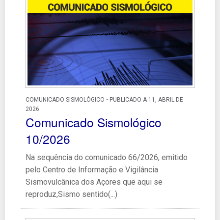
COMUNICADO SISMOLÓGICO • PUBLICADO A 11, ABRIL DE
2026
Comunicado Sismológico
10/2026
Na sequência do comunicado 66/2026, emitido
pelo Centro de Informação e Vigilância
Sismovulcânica dos Açores que aqui se
reproduz,Sismo sentido(...)