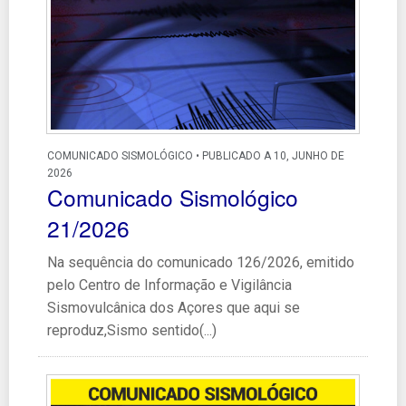
COMUNICADO SISMOLÓGICO • PUBLICADO A 10, JUNHO DE
2026
Comunicado Sismológico
21/2026
Na sequência do comunicado 126/2026, emitido
pelo Centro de Informação e Vigilância
Sismovulcânica dos Açores que aqui se
reproduz,Sismo sentido(...)