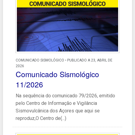
COMUNICADO SISMOLÓGICO • PUBLICADO A 23, ABRIL DE
2026
Comunicado Sismológico
11/2026
Na sequência do comunicado 79/2026, emitido
pelo Centro de Informação e Vigilância
Sismovulcânica dos Açores que aqui se
reproduz,O Centro de(...)