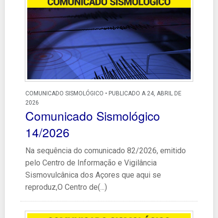
COMUNICADO SISMOLÓGICO • PUBLICADO A 24, ABRIL DE
2026
Comunicado Sismológico
14/2026
Na sequência do comunicado 82/2026, emitido
pelo Centro de Informação e Vigilância
Sismovulcânica dos Açores que aqui se
reproduz,O Centro de(...)