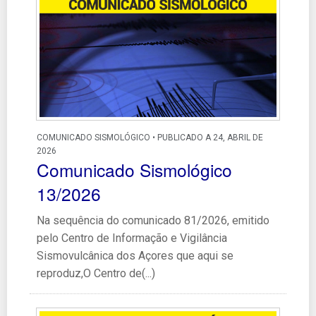
COMUNICADO SISMOLÓGICO • PUBLICADO A 24, ABRIL DE
2026
Comunicado Sismológico
13/2026
Na sequência do comunicado 81/2026, emitido
pelo Centro de Informação e Vigilância
Sismovulcânica dos Açores que aqui se
reproduz,O Centro de(...)