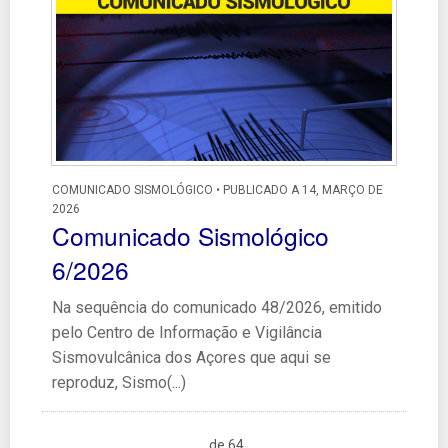
COMUNICADO SISMOLÓGICO • PUBLICADO A 14, MARÇO DE
2026
Comunicado Sismológico
6/2026
Na sequência do comunicado 48/2026, emitido
pelo Centro de Informação e Vigilância
Sismovulcânica dos Açores que aqui se
reproduz, Sismo(...)
de 64