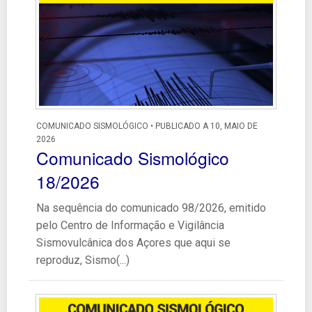
COMUNICADO SISMOLÓGICO • PUBLICADO A 10, MAIO DE
2026
Comunicado Sismológico
18/2026
Na sequência do comunicado 98/2026, emitido
pelo Centro de Informação e Vigilância
Sismovulcânica dos Açores que aqui se
reproduz, Sismo(...)