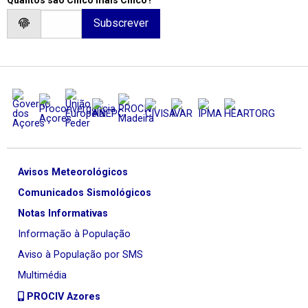
Avisos Meteorológicos
Comunicados Sismológicos
Notas Informativas
Informação à População
Aviso à População por SMS
Multimédia
PROCIV Azores