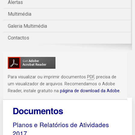
Alertas
Multimédia
Galeria Multimédia
Contactos
Para visualizar ou imprimir documentos
PDF
, precisa de
um visualizador de arquivos. Recomendamos o Adobe
Reader, instale gratuito na
página de download da Adobe
.
Documentos
Planos e Relatórios de Atividades
2017