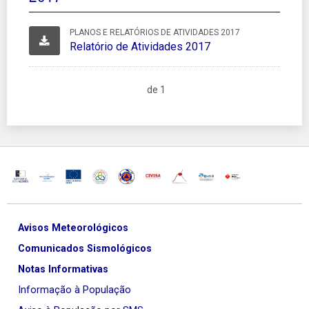
PLANOS E RELATÓRIOS DE ATIVIDADES 2017
Relatório de Atividades 2017
de 1
Avisos Meteorológicos
Comunicados Sismológicos
Notas Informativas
Informação à População