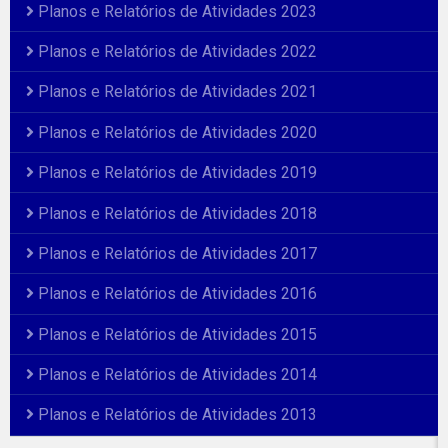
Planos e Relatórios de Atividades 2023
Planos e Relatórios de Atividades 2022
Planos e Relatórios de Atividades 2021
Planos e Relatórios de Atividades 2020
Planos e Relatórios de Atividades 2019
Planos e Relatórios de Atividades 2018
Planos e Relatórios de Atividades 2017
Planos e Relatórios de Atividades 2016
Planos e Relatórios de Atividades 2015
Planos e Relatórios de Atividades 2014
Planos e Relatórios de Atividades 2013