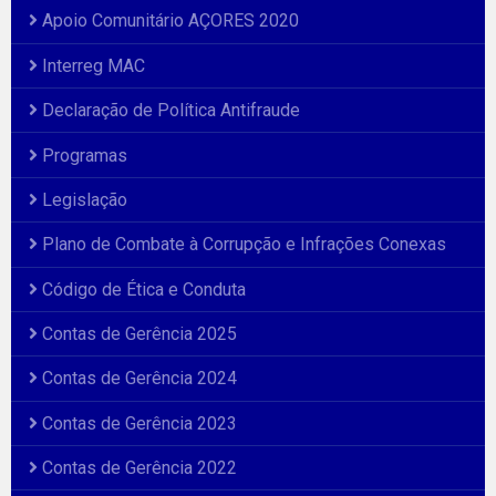
Apoio Comunitário AÇORES 2020
Interreg MAC
Declaração de Política Antifraude
Programas
Legislação
Plano de Combate à Corrupção e Infrações Conexas
Código de Ética e Conduta
Contas de Gerência 2025
Contas de Gerência 2024
Contas de Gerência 2023
Contas de Gerência 2022