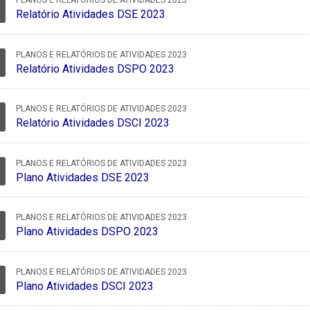
PLANOS E RELATÓRIOS DE ATIVIDADES 2023
Relatório Atividades DSE 2023
PLANOS E RELATÓRIOS DE ATIVIDADES 2023
Relatório Atividades DSPO 2023
PLANOS E RELATÓRIOS DE ATIVIDADES 2023
Relatório Atividades DSCI 2023
PLANOS E RELATÓRIOS DE ATIVIDADES 2023
Plano Atividades DSE 2023
PLANOS E RELATÓRIOS DE ATIVIDADES 2023
Plano Atividades DSPO 2023
PLANOS E RELATÓRIOS DE ATIVIDADES 2023
Plano Atividades DSCI 2023