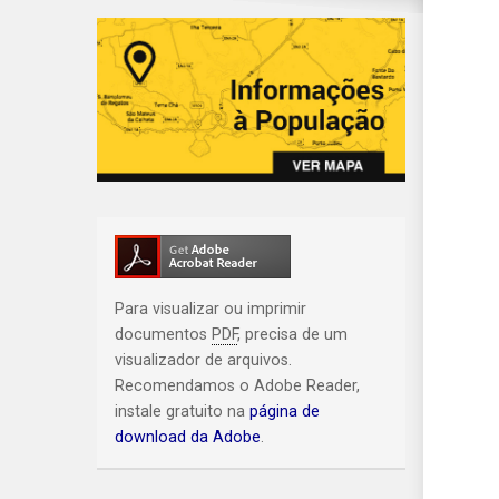
Para visualizar ou imprimir
documentos
PDF
, precisa de um
visualizador de arquivos.
Recomendamos o Adobe Reader,
instale gratuito na
página de
download da Adobe
.