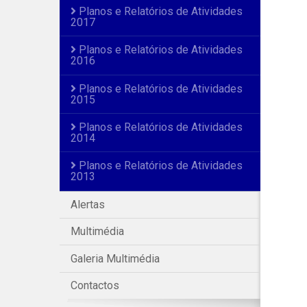
Planos e Relatórios de Atividades
2017
Planos e Relatórios de Atividades
2016
Planos e Relatórios de Atividades
2015
Planos e Relatórios de Atividades
2014
Planos e Relatórios de Atividades
2013
Alertas
Multimédia
Galeria Multimédia
Contactos