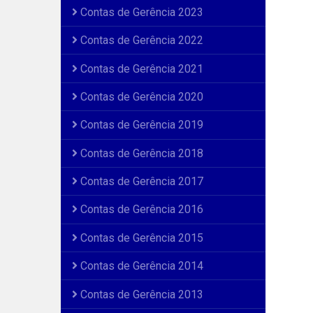
Contas de Gerência 2023
Contas de Gerência 2022
Contas de Gerência 2021
Contas de Gerência 2020
Contas de Gerência 2019
Contas de Gerência 2018
Contas de Gerência 2017
Contas de Gerência 2016
Contas de Gerência 2015
Contas de Gerência 2014
Contas de Gerência 2013