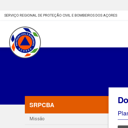
SERVIÇO REGIONAL DE PROTEÇÃO CIVIL E BOMBEIROS DOS AÇORES
Do
SRPCBA
Pla
Missão