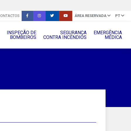
CONTACTOS
ÁREA RESERVADA
PT
INSPEÇÃO DE
SEGURANÇA
EMERGÊNCIA
BOMBEIROS
CONTRA INCÊNDIOS
MÉDICA