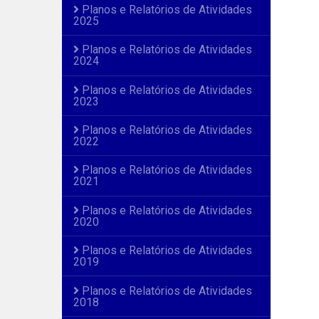
Planos e Relatórios de Atividades
2025
Planos e Relatórios de Atividades
2024
Planos e Relatórios de Atividades
2023
Planos e Relatórios de Atividades
2022
Planos e Relatórios de Atividades
2021
Planos e Relatórios de Atividades
2020
Planos e Relatórios de Atividades
2019
Planos e Relatórios de Atividades
2018