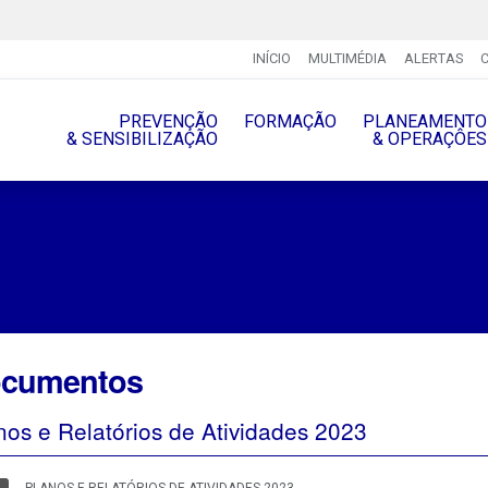
INÍCIO
MULTIMÉDIA
ALERTAS
PREVENÇÃO
FORMAÇÃO
PLANEAMENTO
& SENSIBILIZAÇÃO
& OPERAÇÔES
cumentos
nos e Relatórios de Atividades 2023