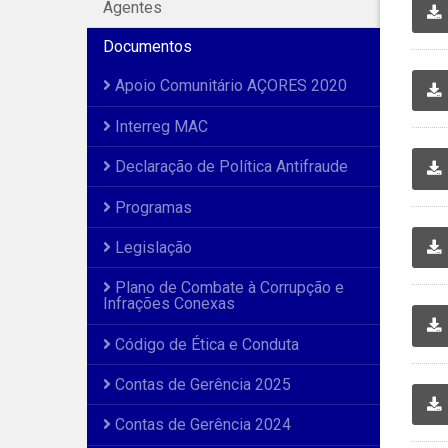
Agentes
Documentos
Apoio Comunitário AÇORES 2020
Interreg MAC
Declaração de Política Antifraude
Programas
Legislação
Plano de Combate à Corrupção e
Infrações Conexas
Código de Ética e Conduta
Contas de Gerência 2025
Contas de Gerência 2024