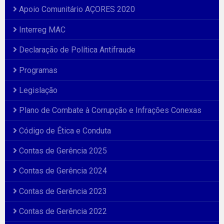
Apoio Comunitário AÇORES 2020
Interreg MAC
Declaração de Política Antifraude
Programas
Legislação
Plano de Combate à Corrupção e Infrações Conexas
Código de Ética e Conduta
Contas de Gerência 2025
Contas de Gerência 2024
Contas de Gerência 2023
Contas de Gerência 2022