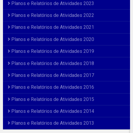
Planos e Relatórios de Atividades 2023
Planos e Relatórios de Atividades 2022
Planos e Relatórios de Atividades 2021
Planos e Relatórios de Atividades 2020
Planos e Relatórios de Atividades 2019
Planos e Relatórios de Atividades 2018
Planos e Relatórios de Atividades 2017
Planos e Relatórios de Atividades 2016
Planos e Relatórios de Atividades 2015
Planos e Relatórios de Atividades 2014
Planos e Relatórios de Atividades 2013