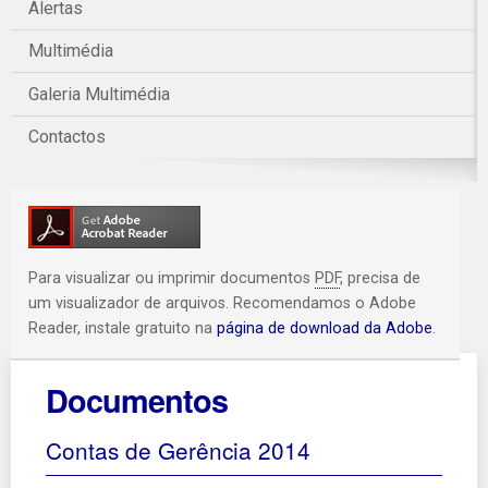
Alertas
Multimédia
Galeria Multimédia
Contactos
Para visualizar ou imprimir documentos
PDF
, precisa de
um visualizador de arquivos. Recomendamos o Adobe
Reader, instale gratuito na
página de download da Adobe
.
Documentos
Contas de Gerência 2014