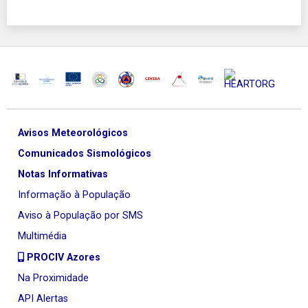
Avisos Meteorológicos
Comunicados Sismológicos
Notas Informativas
Informação à População
Aviso à População por SMS
Multimédia
PROCIV Azores
Na Proximidade
API Alertas