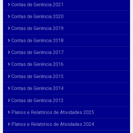
Contas de Gerência 2021
Contas de Gerência 2020
Contas de Gerência 2019
Contas de Gerência 2018
Contas de Gerência 2017
Contas de Gerência 2016
Contas de Gerência 2015
Contas de Gerência 2014
Contas de Gerência 2013
Planos e Relatórios de Atividades 2025
Planos e Relatórios de Atividades 2024