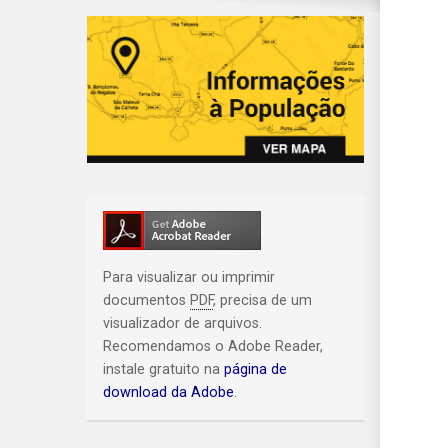
Para visualizar ou imprimir
documentos
PDF
, precisa de um
visualizador de arquivos.
Recomendamos o Adobe Reader,
instale gratuito na
página de
download da Adobe
.