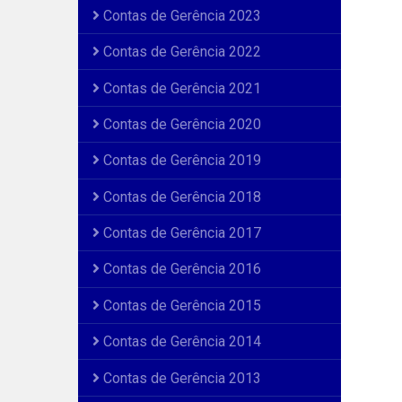
Contas de Gerência 2023
Contas de Gerência 2022
Contas de Gerência 2021
Contas de Gerência 2020
Contas de Gerência 2019
Contas de Gerência 2018
Contas de Gerência 2017
Contas de Gerência 2016
Contas de Gerência 2015
Contas de Gerência 2014
Contas de Gerência 2013