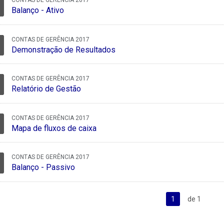
CONTAS DE GERÊNCIA 2017
Balanço - Ativo
CONTAS DE GERÊNCIA 2017
Demonstração de Resultados
CONTAS DE GERÊNCIA 2017
Relatório de Gestão
CONTAS DE GERÊNCIA 2017
Mapa de fluxos de caixa
CONTAS DE GERÊNCIA 2017
Balanço - Passivo
1
de 1