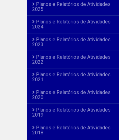
Planos e Relatórios de Atividades
2025
Planos e Relatórios de Atividades
2024
Planos e Relatórios de Atividades
2023
Planos e Relatórios de Atividades
2022
Planos e Relatórios de Atividades
2021
Planos e Relatórios de Atividades
2020
Planos e Relatórios de Atividades
2019
Planos e Relatórios de Atividades
2018