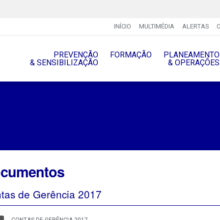
INÍCIO
MULTIMÉDIA
ALERTAS
PREVENÇÃO
FORMAÇÃO
PLANEAMENTO
& SENSIBILIZAÇÃO
& OPERAÇÔES
cumentos
tas de Gerência 2017