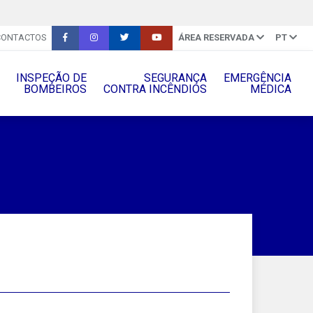
CONTACTOS
ÁREA RESERVADA
PT
INSPEÇÃO DE
SEGURANÇA
EMERGÊNCIA
BOMBEIROS
CONTRA INCÊNDIOS
MÉDICA