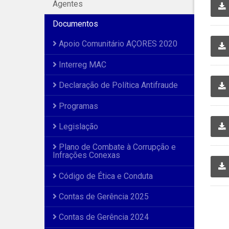
Agentes
Documentos
Apoio Comunitário AÇORES 2020
Interreg MAC
Declaração de Política Antifraude
Programas
Legislação
Plano de Combate à Corrupção e
Infrações Conexas
Código de Ética e Conduta
Contas de Gerência 2025
Contas de Gerência 2024