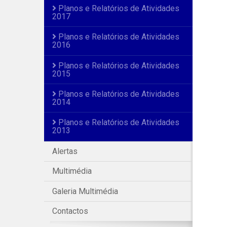
Planos e Relatórios de Atividades
2017
Planos e Relatórios de Atividades
2016
Planos e Relatórios de Atividades
2015
Planos e Relatórios de Atividades
2014
Planos e Relatórios de Atividades
2013
Alertas
Multimédia
Galeria Multimédia
Contactos