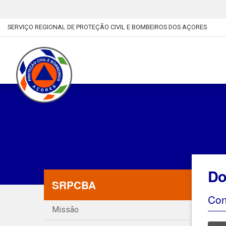
SERVIÇO REGIONAL DE PROTEÇÃO CIVIL E BOMBEIROS DOS AÇORES
Do
SRPCBA
Con
Missão