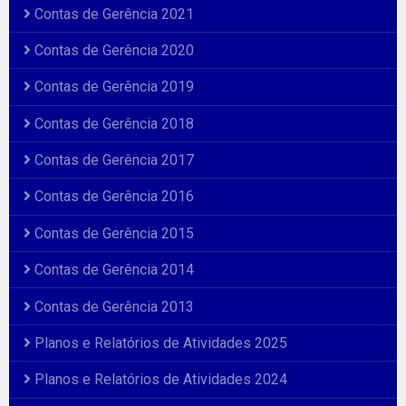
Contas de Gerência 2021
Contas de Gerência 2020
Contas de Gerência 2019
Contas de Gerência 2018
Contas de Gerência 2017
Contas de Gerência 2016
Contas de Gerência 2015
Contas de Gerência 2014
Contas de Gerência 2013
Planos e Relatórios de Atividades 2025
Planos e Relatórios de Atividades 2024