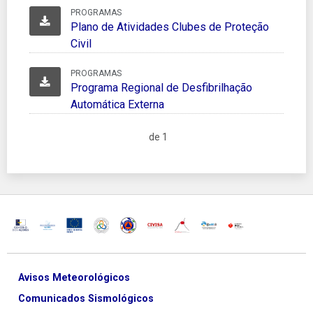
PROGRAMAS
Plano de Atividades Clubes de Proteção
Civil
PROGRAMAS
Programa Regional de Desfibrilhação
Automática Externa
de 1
Avisos Meteorológicos
Comunicados Sismológicos