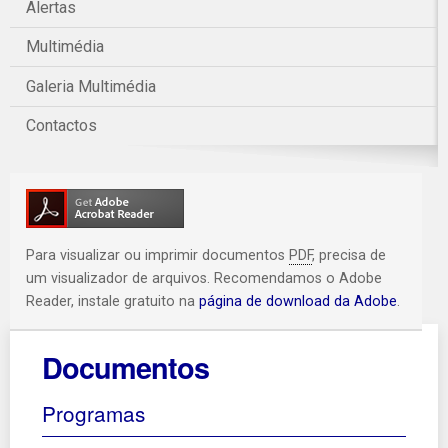
Alertas
Multimédia
Galeria Multimédia
Contactos
Para visualizar ou imprimir documentos
PDF
, precisa de
um visualizador de arquivos. Recomendamos o Adobe
Reader, instale gratuito na
página de download da Adobe
.
Documentos
Programas