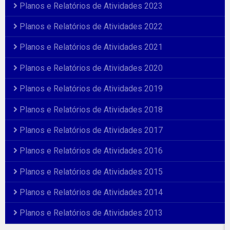
Planos e Relatórios de Atividades 2023
Planos e Relatórios de Atividades 2022
Planos e Relatórios de Atividades 2021
Planos e Relatórios de Atividades 2020
Planos e Relatórios de Atividades 2019
Planos e Relatórios de Atividades 2018
Planos e Relatórios de Atividades 2017
Planos e Relatórios de Atividades 2016
Planos e Relatórios de Atividades 2015
Planos e Relatórios de Atividades 2014
Planos e Relatórios de Atividades 2013