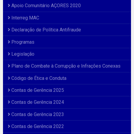
Apoio Comunitário AÇORES 2020
Interreg MAC
Declaração de Política Antifraude
Programas
Legislação
Plano de Combate à Corrupção e Infrações Conexas
Código de Ética e Conduta
Contas de Gerência 2025
Contas de Gerência 2024
Contas de Gerência 2023
Contas de Gerência 2022