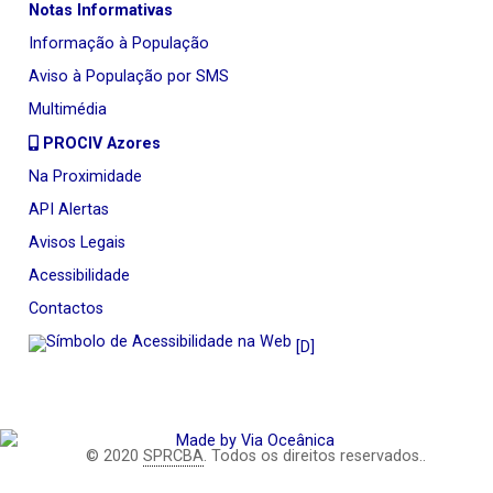
Notas Informativas
Informação à População
Aviso à População por SMS
Multimédia
PROCIV Azores
Na Proximidade
API Alertas
Avisos Legais
Acessibilidade
Contactos
[D]
© 2020
SPRCBA
. Todos os direitos reservados..