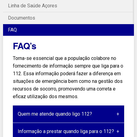
Linha de Saúde Açores
Documentos
FAQ
FAQ’s
Torna-se essencial que a população colabore no
fornecimento de informação sempre que liga para o
112. Essa informação poderá fazer a diferença em
situações de emergência bem como na gestão dos
recursos de socorro, promovendo uma correta e
eficaz utilização dos mesmos.
Quem me atende quando ligo 112?
Informação a prestar quando liga para o 112?