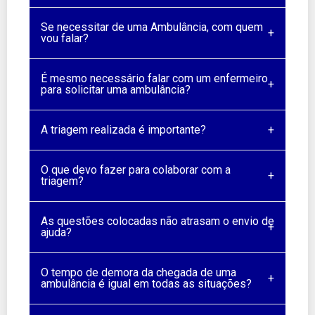
Se necessitar de uma Ambulância, com quem
vou falar?
É mesmo necessário falar com um enfermeiro
para solicitar uma ambulância?
A triagem realizada é importante?
O que devo fazer para colaborar com a
triagem?
As questões colocadas não atrasam o envio de
ajuda?
O tempo de demora da chegada de uma
ambulância é igual em todas as situações?