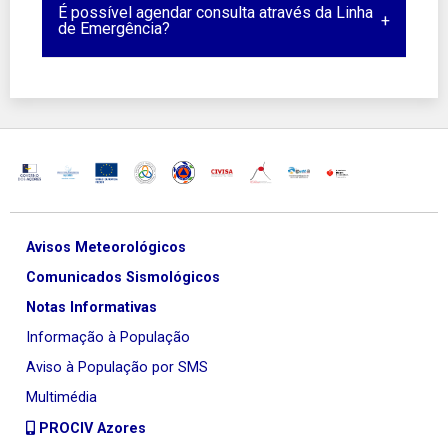
É possível agendar consulta através da Linha
de Emergência?
Avisos Meteorológicos
Comunicados Sismológicos
Notas Informativas
Informação à População
Aviso à População por SMS
Multimédia
PROCIV Azores