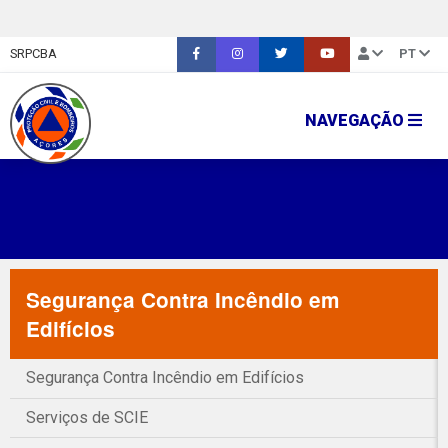
SRPCBA
PT
NAVEGAÇÃO
Segurança Contra Incêndio em
Edifícios
Segurança Contra Incêndio em Edifícios
Serviços de SCIE