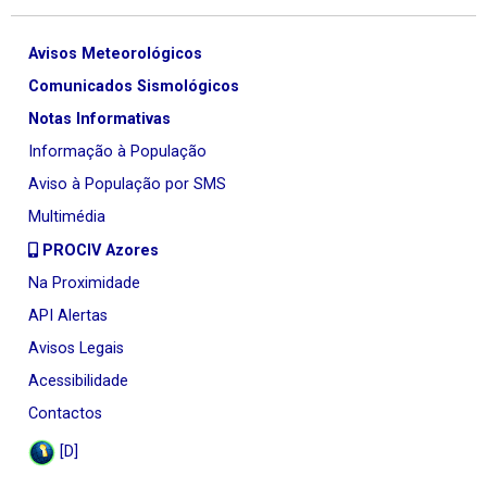
Avisos Meteorológicos
Comunicados Sismológicos
Notas Informativas
Informação à População
Aviso à População por SMS
Multimédia
PROCIV Azores
Na Proximidade
API Alertas
Avisos Legais
Acessibilidade
Contactos
[D]