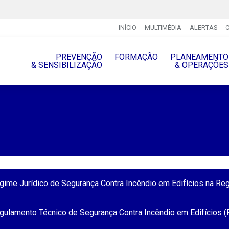
INÍCIO
MULTIMÉDIA
ALERTAS
PREVENÇÃO
FORMAÇÃO
PLANEAMENTO
& SENSIBILIZAÇÃO
& OPERAÇÔES
gime Jurídico de Segurança Contra Incêndio em Edifícios na R
gulamento Técnico de Segurança Contra Incêndio em Edifícios (