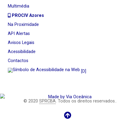
Multimédia
PROCIV Azores
Na Proximidade
API Alertas
Avisos Legais
Acessibilidade
Contactos
[D]
© 2020
SPRCBA
. Todos os direitos reservados..