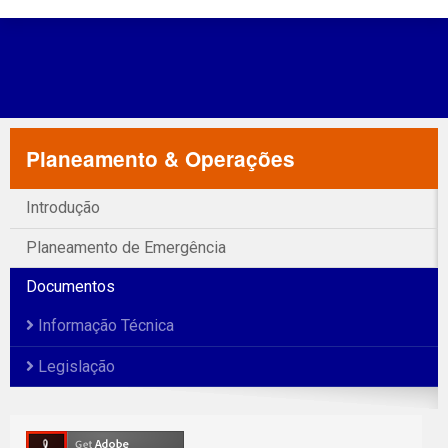
Planeamento & Operações
Introdução
Planeamento de Emergência
Documentos
Informação Técnica
Legislação