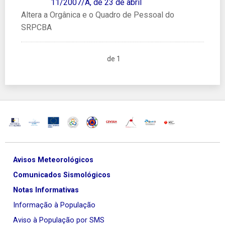
11/2007/A, de 23 de abril
Altera a Orgânica e o Quadro de Pessoal do
SRPCBA
de 1
Avisos Meteorológicos
Comunicados Sismológicos
Notas Informativas
Informação à População
Aviso à População por SMS