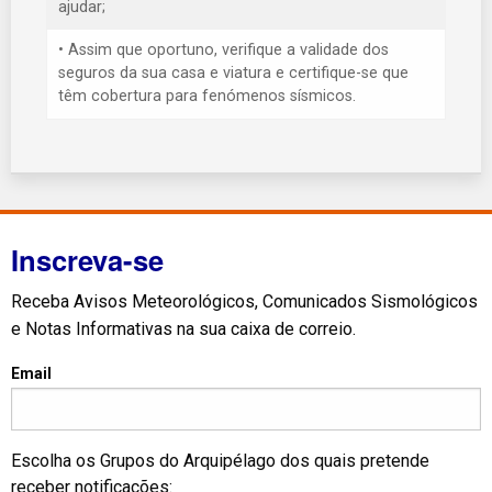
ajudar;
• Assim que oportuno, verifique a validade dos
seguros da sua casa e viatura e certifique-se que
têm cobertura para fenómenos sísmicos.
Inscreva-se
Receba Avisos Meteorológicos, Comunicados Sismológicos
e Notas Informativas na sua caixa de correio.
Email
Escolha os Grupos do Arquipélago dos quais pretende
receber notificações: