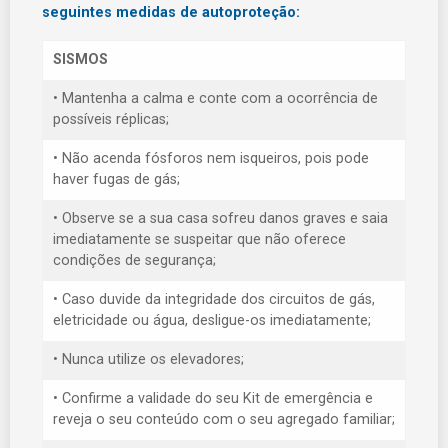
seguintes medidas de autoproteção:
SISMOS
• Mantenha a calma e conte com a ocorrência de
possíveis réplicas;
• Não acenda fósforos nem isqueiros, pois pode
haver fugas de gás;
• Observe se a sua casa sofreu danos graves e saia
imediatamente se suspeitar que não oferece
condições de segurança;
• Caso duvide da integridade dos circuitos de gás,
eletricidade ou água, desligue-os imediatamente;
• Nunca utilize os elevadores;
• Confirme a validade do seu Kit de emergência e
reveja o seu conteúdo com o seu agregado familiar;