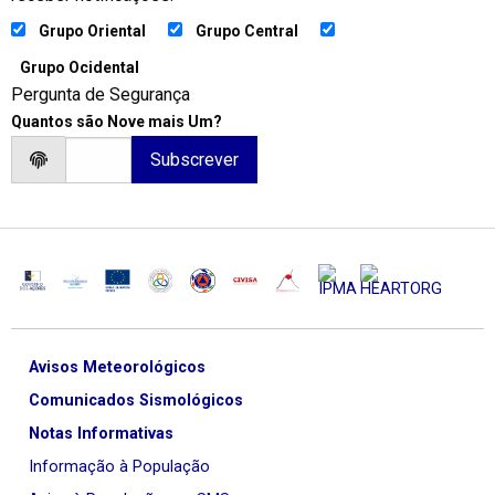
Grupo Oriental
Grupo Central
Grupo Ocidental
Pergunta de Segurança
Quantos são Nove mais Um?
Avisos Meteorológicos
Comunicados Sismológicos
Notas Informativas
Informação à População