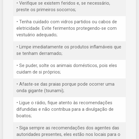
• Verifique se existem feridos e, se necessário,
preste os primeiros socorros;
• Tenha cuidado com vidros partidos ou cabos de
eletricidade. Evite ferimentos protegendo-se com
vestuário adequado;
• Limpe imediatamente os produtos inflamáveis que
se tenham derramado;
• Se puder, solte os animais domésticos, pois eles
cuidam de si próprios;
• Afaste-se das praias porque pode ocorrer uma
onda gigante (tsunami);
• Ligue o rádio, fique atento às recomendações
difundidas e não contribua para a divulgação de
boatos;
• Siga sempre as recomendações dos agentes das
autoridades presentes, eles estão nos locais para o