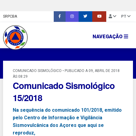
SRPCBA
PT
NAVEGAÇÃO
COMUNICADO SISMOLÓGICO • PUBLICADO A 09, ABRIL DE 2018
ÀS 08:29
Comunicado Sismológico
15/2018
Na sequência do comunicado 101/2018, emitido
pelo Centro de Informação e Vigilância
Sismovulcânica dos Açores que aqui se
reproduz,