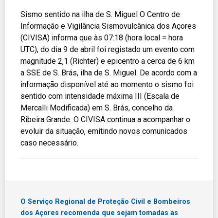
Sismo sentido na ilha de S. Miguel O Centro de
Informação e Vigilância Sismovulcânica dos Açores
(CIVISA) informa que às 07:18 (hora local = hora
UTC), do dia 9 de abril foi registado um evento com
magnitude 2,1 (Richter) e epicentro a cerca de 6 km
a SSE de S. Brás, ilha de S. Miguel. De acordo com a
informação disponível até ao momento o sismo foi
sentido com intensidade máxima III (Escala de
Mercalli Modificada) em S. Brás, concelho da
Ribeira Grande. O CIVISA continua a acompanhar o
evoluir da situação, emitindo novos comunicados
caso necessário.
O Serviço Regional de Proteção Civil e Bombeiros
dos Açores recomenda que sejam tomadas as