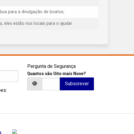
ibua para a divulgação de boatos;
eles estão nos locais para o ajudar.
Pergunta de Segurança
Quantos são Oito mais Nove?
ões: