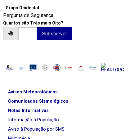
Grupo Ocidental
Pergunta de Segurança
Quantos são Três mais Oito?
Avisos Meteorológicos
Comunicados Sismológicos
Notas Informativas
Informação à População
Aviso à População por SMS
Multimédia