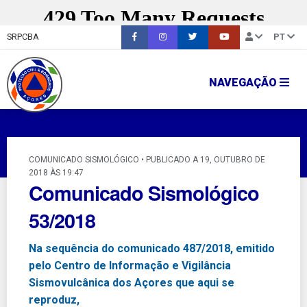
SRPCBA
PT
NAVEGAÇÃO
COMUNICADO SISMOLÓGICO • PUBLICADO A 19, OUTUBRO DE
2018 ÀS 19:47
Comunicado Sismológico
53/2018
Na sequência do comunicado 487/2018, emitido
pelo Centro de Informação e Vigilância
Sismovulcânica dos Açores que aqui se
reproduz,