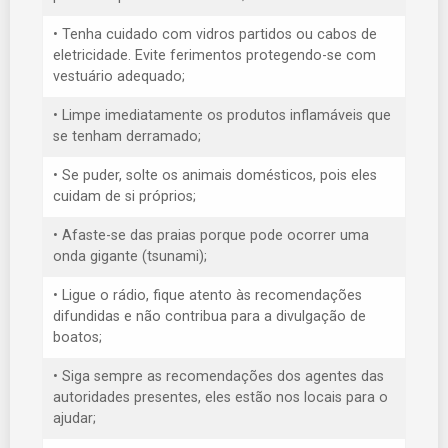
• Tenha cuidado com vidros partidos ou cabos de
eletricidade. Evite ferimentos protegendo-se com
vestuário adequado;
• Limpe imediatamente os produtos inflamáveis que
se tenham derramado;
• Se puder, solte os animais domésticos, pois eles
cuidam de si próprios;
• Afaste-se das praias porque pode ocorrer uma
onda gigante (tsunami);
• Ligue o rádio, fique atento às recomendações
difundidas e não contribua para a divulgação de
boatos;
• Siga sempre as recomendações dos agentes das
autoridades presentes, eles estão nos locais para o
ajudar;