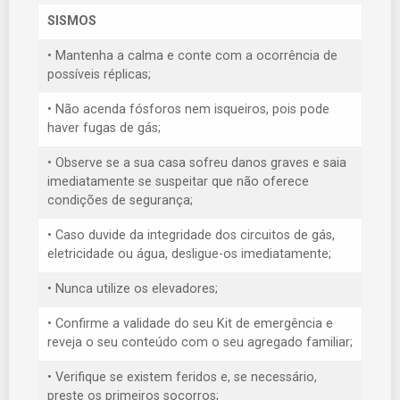
SISMOS
• Mantenha a calma e conte com a ocorrência de
possíveis réplicas;
• Não acenda fósforos nem isqueiros, pois pode
haver fugas de gás;
• Observe se a sua casa sofreu danos graves e saia
imediatamente se suspeitar que não oferece
condições de segurança;
• Caso duvide da integridade dos circuitos de gás,
eletricidade ou água, desligue-os imediatamente;
• Nunca utilize os elevadores;
• Confirme a validade do seu Kit de emergência e
reveja o seu conteúdo com o seu agregado familiar;
• Verifique se existem feridos e, se necessário,
preste os primeiros socorros;