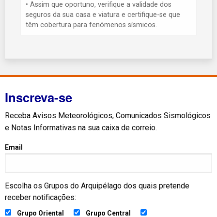
• Assim que oportuno, verifique a validade dos
seguros da sua casa e viatura e certifique-se que
têm cobertura para fenómenos sísmicos.
Inscreva-se
Receba Avisos Meteorológicos, Comunicados Sismológicos
e Notas Informativas na sua caixa de correio.
Email
Escolha os Grupos do Arquipélago dos quais pretende
receber notificações:
Grupo Oriental
Grupo Central