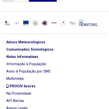
Avisos Meteorológicos
Comunicados Sismológicos
Notas Informativas
Informação à População
Aviso à População por SMS
Multimédia
PROCIV Azores
Na Proximidade
API Alertas
Avisos Legais