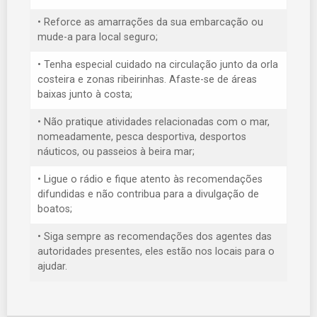
• Reforce as amarrações da sua embarcação ou
mude-a para local seguro;
• Tenha especial cuidado na circulação junto da orla
costeira e zonas ribeirinhas. Afaste-se de áreas
baixas junto à costa;
• Não pratique atividades relacionadas com o mar,
nomeadamente, pesca desportiva, desportos
náuticos, ou passeios à beira mar;
• Ligue o rádio e fique atento às recomendações
difundidas e não contribua para a divulgação de
boatos;
• Siga sempre as recomendações dos agentes das
autoridades presentes, eles estão nos locais para o
ajudar.