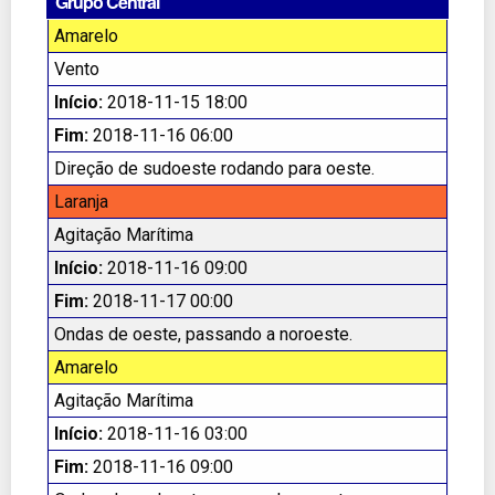
Grupo Central
Amarelo
Vento
Início:
2018-11-15 18:00
Fim:
2018-11-16 06:00
Direção de sudoeste rodando para oeste.
Laranja
Agitação Marítima
Início:
2018-11-16 09:00
Fim:
2018-11-17 00:00
Ondas de oeste, passando a noroeste.
Amarelo
Agitação Marítima
Início:
2018-11-16 03:00
Fim:
2018-11-16 09:00