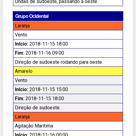
Ondas de sudoeste, passando a oeste.
Grupo Ocidental
Laranja
Vento
Início:
2018-11-15 18:00
Fim:
2018-11-16 09:00
Direção de sudoeste rodando para oeste.
Amarelo
Vento
Início:
2018-11-15 15:00
Fim:
2018-11-15 18:00
Direção de sudoeste.
Laranja
Agitação Marítima
Início:
2018-11-16 00:00