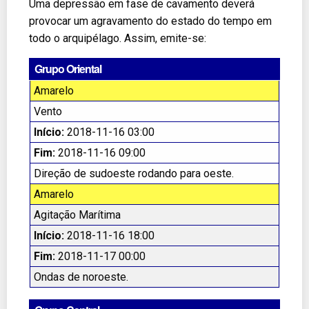
Uma depressão em fase de cavamento deverá
provocar um agravamento do estado do tempo em
todo o arquipélago. Assim, emite-se:
Grupo Oriental
Amarelo
Vento
Início:
2018-11-16 03:00
Fim:
2018-11-16 09:00
Direção de sudoeste rodando para oeste.
Amarelo
Agitação Marítima
Início:
2018-11-16 18:00
Fim:
2018-11-17 00:00
Ondas de noroeste.