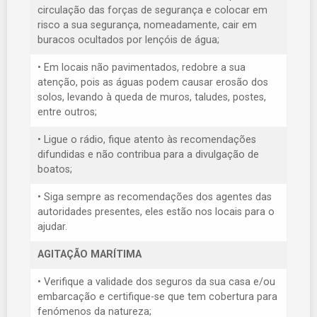
circulação das forças de segurança e colocar em
risco a sua segurança, nomeadamente, cair em
buracos ocultados por lençóis de água;
• Em locais não pavimentados, redobre a sua
atenção, pois as águas podem causar erosão dos
solos, levando à queda de muros, taludes, postes,
entre outros;
• Ligue o rádio, fique atento às recomendações
difundidas e não contribua para a divulgação de
boatos;
• Siga sempre as recomendações dos agentes das
autoridades presentes, eles estão nos locais para o
ajudar.
AGITAÇÃO MARÍTIMA
• Verifique a validade dos seguros da sua casa e/ou
embarcação e certifique-se que tem cobertura para
fenómenos da natureza;