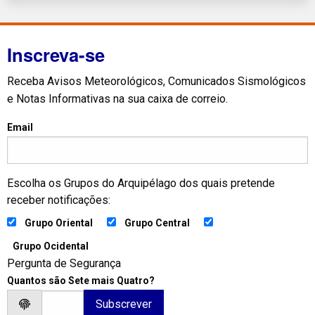
Inscreva-se
Receba Avisos Meteorológicos, Comunicados Sismológicos
e Notas Informativas na sua caixa de correio.
Email
Escolha os Grupos do Arquipélago dos quais pretende
receber notificações:
Grupo Oriental
Grupo Central
Grupo Ocidental
Pergunta de Segurança
Quantos são Sete mais Quatro?