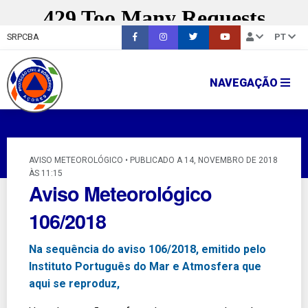
SRPCBA
PT
NAVEGAÇÃO
AVISO METEOROLÓGICO • PUBLICADO A 14, NOVEMBRO DE 2018
ÀS 11:15
Aviso Meteorológico
106/2018
Na sequência do aviso 106/2018, emitido pelo
Instituto Português do Mar e Atmosfera que
aqui se reproduz,