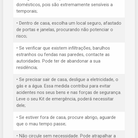
domésticos, pois são extremamente sensíveis a
temporais;
• Dentro de casa, escolha um local seguro, afastado
de portas e janelas, procurando não potenciar o
risco;
• Se verificar que existem infiltrações, barulhos
estranhos ou fendas nas paredes, contacte as
autoridades. Pode ter de abandonar a sua
residência;
• Se precisar sair de casa, desligue a eletricidade, o
gás e a água. Essa medida contribui para evitar
acidentes nos seus bens e nas forças de segurança.
Leve o seu Kit de emergência, poderá necessitar
dele;
• Se estiver fora de casa, procure abrigo, aguarde
que o mau tempo passe;
• Não circule sem necessidade. Pode atrapalhar a