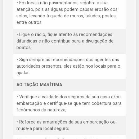
• Em locais não pavimentados, redobre a sua
atenção, pois as águas podem causar erosão dos
solos, levando à queda de muros, taludes, postes,
entre outros;
• Ligue o rádio, fique atento às recomendações
difundidas e não contribua para a divulgação de
boatos;
• Siga sempre as recomendações dos agentes das
autoridades presentes, eles estão nos locais para o
ajudar.
AGITAÇÃO MARÍTIMA
• Verifique a validade dos seguros da sua casa e/ou
embarcação e certifique-se que tem cobertura para
fenómenos da natureza;
• Reforce as amarrações da sua embarcação ou
mude-a para local seguro;