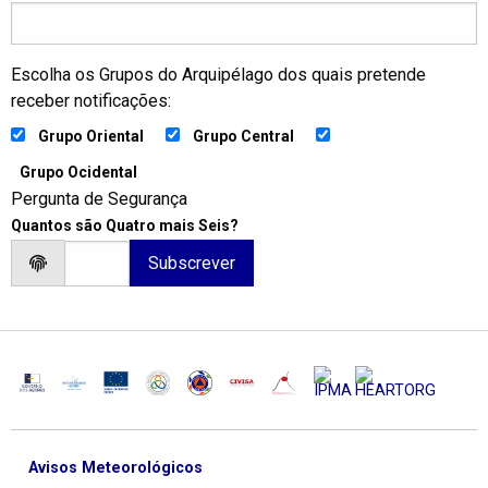
Escolha os Grupos do Arquipélago dos quais pretende
receber notificações:
Grupo Oriental
Grupo Central
Grupo Ocidental
Pergunta de Segurança
Quantos são Quatro mais Seis?
Avisos Meteorológicos