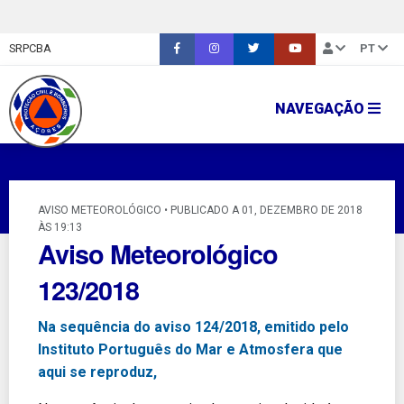
SRPCBA
PT
NAVEGAÇÃO
AVISO METEOROLÓGICO • PUBLICADO A 01, DEZEMBRO DE 2018
ÀS 19:13
Aviso Meteorológico
123/2018
Na sequência do aviso 124/2018, emitido pelo
Instituto Português do Mar e Atmosfera que
aqui se reproduz,