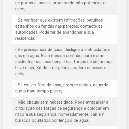
de portas e janelas, procurando não potenciar o
risco;
• Se verificar que existem infiltrações, barulhos
estranhos ou fendas nas paredes, contacte as
autoridades. Pode ter de abandonar a sua
residência;
• Se precisar sair de casa, desligue a eletricidade, o
gás e a água. Essa medida contribui para evitar
acidentes nos seus bens e nas forças de segurança.
Leve o seu Kit de emergência, poderá necessitar
dele;
• Se estiver fora de casa, procure abrigo, aguarde
que o mau tempo passe;
• Não circule sem necessidade. Pode atrapalhar a
circulação das forças de segurança e colocar em
risco a sua segurança, nomeadamente, cair em
buracos ocultados por lençóis de água;