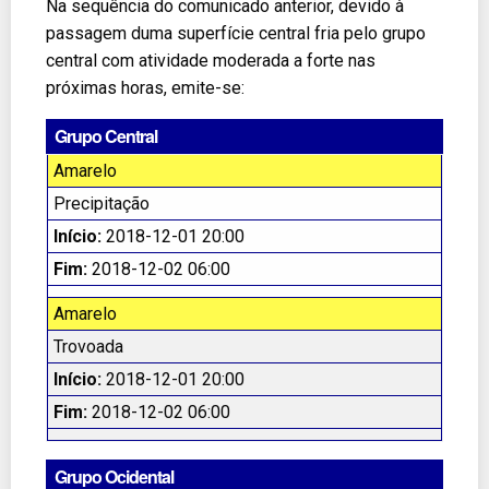
Na sequência do comunicado anterior, devido à
passagem duma superfície central fria pelo grupo
central com atividade moderada a forte nas
próximas horas, emite-se:
Grupo Central
Amarelo
Precipitação
Início:
2018-12-01 20:00
Fim:
2018-12-02 06:00
Amarelo
Trovoada
Início:
2018-12-01 20:00
Fim:
2018-12-02 06:00
Grupo Ocidental