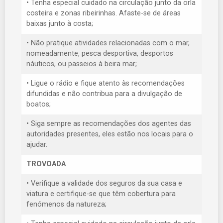
• Tenha especial cuidado na circulação junto da orla
costeira e zonas ribeirinhas. Afaste-se de áreas
baixas junto à costa;
• Não pratique atividades relacionadas com o mar,
nomeadamente, pesca desportiva, desportos
náuticos, ou passeios à beira mar;
• Ligue o rádio e fique atento às recomendações
difundidas e não contribua para a divulgação de
boatos;
• Siga sempre as recomendações dos agentes das
autoridades presentes, eles estão nos locais para o
ajudar.
TROVOADA
• Verifique a validade dos seguros da sua casa e
viatura e certifique-se que têm cobertura para
fenómenos da natureza;