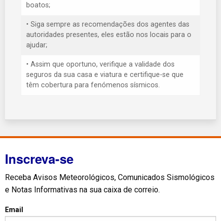
boatos;
• Siga sempre as recomendações dos agentes das
autoridades presentes, eles estão nos locais para o
ajudar;
• Assim que oportuno, verifique a validade dos
seguros da sua casa e viatura e certifique-se que
têm cobertura para fenómenos sísmicos.
Inscreva-se
Receba Avisos Meteorológicos, Comunicados Sismológicos
e Notas Informativas na sua caixa de correio.
Email