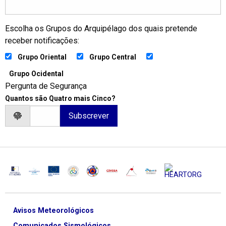
Escolha os Grupos do Arquipélago dos quais pretende
receber notificações:
Grupo Oriental
Grupo Central
Grupo Ocidental
Pergunta de Segurança
Quantos são Quatro mais Cinco?
Avisos Meteorológicos
Comunicados Sismológicos