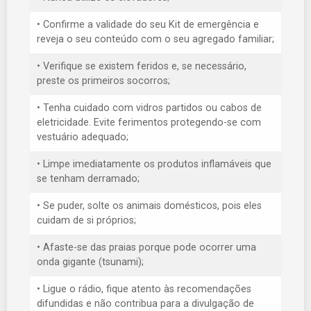
• Confirme a validade do seu Kit de emergência e
reveja o seu conteúdo com o seu agregado familiar;
• Verifique se existem feridos e, se necessário,
preste os primeiros socorros;
• Tenha cuidado com vidros partidos ou cabos de
eletricidade. Evite ferimentos protegendo-se com
vestuário adequado;
• Limpe imediatamente os produtos inflamáveis que
se tenham derramado;
• Se puder, solte os animais domésticos, pois eles
cuidam de si próprios;
• Afaste-se das praias porque pode ocorrer uma
onda gigante (tsunami);
• Ligue o rádio, fique atento às recomendações
difundidas e não contribua para a divulgação de