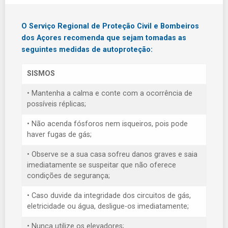
O Serviço Regional de Proteção Civil e Bombeiros
dos Açores recomenda que sejam tomadas as
seguintes medidas de autoproteção:
SISMOS
• Mantenha a calma e conte com a ocorrência de
possíveis réplicas;
• Não acenda fósforos nem isqueiros, pois pode
haver fugas de gás;
• Observe se a sua casa sofreu danos graves e saia
imediatamente se suspeitar que não oferece
condições de segurança;
• Caso duvide da integridade dos circuitos de gás,
eletricidade ou água, desligue-os imediatamente;
• Nunca utilize os elevadores;