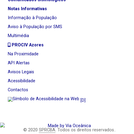
Notas Informativas
Informação à População
Aviso à População por SMS
Multimédia
PROCIV Azores
Na Proximidade
API Alertas
Avisos Legais
Acessibilidade
Contactos
[D]
© 2020
SPRCBA
. Todos os direitos reservados..