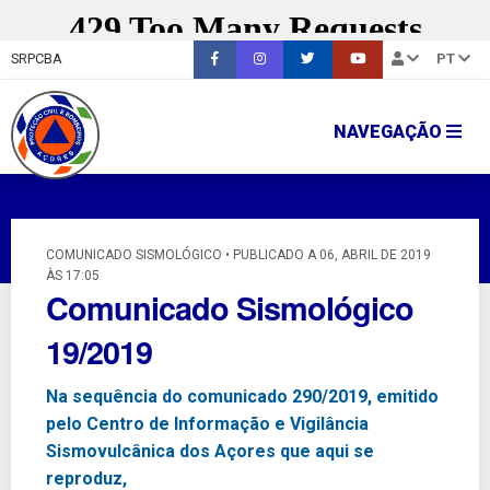
SRPCBA
PT
NAVEGAÇÃO
COMUNICADO SISMOLÓGICO • PUBLICADO A 06, ABRIL DE 2019
ÀS 17:05
Comunicado Sismológico
19/2019
Na sequência do comunicado 290/2019, emitido
pelo Centro de Informação e Vigilância
Sismovulcânica dos Açores que aqui se
reproduz,