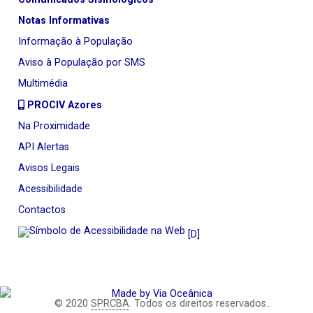
Notas Informativas
Informação à População
Aviso à População por SMS
Multimédia
PROCIV Azores
Na Proximidade
API Alertas
Avisos Legais
Acessibilidade
Contactos
[D]
© 2020
SPRCBA
. Todos os direitos reservados..