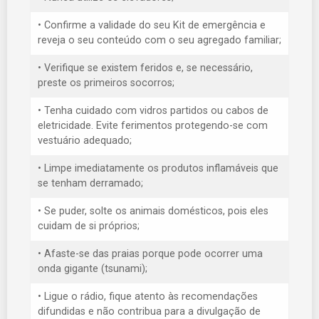
• Confirme a validade do seu Kit de emergência e
reveja o seu conteúdo com o seu agregado familiar;
• Verifique se existem feridos e, se necessário,
preste os primeiros socorros;
• Tenha cuidado com vidros partidos ou cabos de
eletricidade. Evite ferimentos protegendo-se com
vestuário adequado;
• Limpe imediatamente os produtos inflamáveis que
se tenham derramado;
• Se puder, solte os animais domésticos, pois eles
cuidam de si próprios;
• Afaste-se das praias porque pode ocorrer uma
onda gigante (tsunami);
• Ligue o rádio, fique atento às recomendações
difundidas e não contribua para a divulgação de