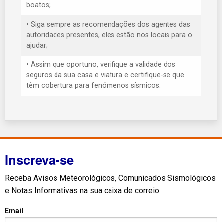
boatos;
• Siga sempre as recomendações dos agentes das
autoridades presentes, eles estão nos locais para o
ajudar;
• Assim que oportuno, verifique a validade dos
seguros da sua casa e viatura e certifique-se que
têm cobertura para fenómenos sísmicos.
Inscreva-se
Receba Avisos Meteorológicos, Comunicados Sismológicos
e Notas Informativas na sua caixa de correio.
Email