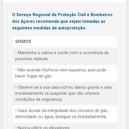
O Serviço Regional de Proteção Civil e Bombeiros
dos Açores recomenda que sejam tomadas as
seguintes medidas de autoproteção:
SISMOS
• Mantenha a calma e conte com a ocorrência de
possíveis réplicas;
• Não acenda fósforos nem isqueiros, pois pode
haver fugas de gás;
• Observe se a sua casa sofreu danos graves e saia
imediatamente se suspeitar que não oferece
condições de segurança;
• Caso duvide da integridade dos circuitos de gás,
eletricidade ou água, desligue-os imediatamente;
• Nunca utilize os elevadores;