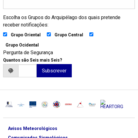
Escolha os Grupos do Arquipélago dos quais pretende
receber notificações:
Grupo Oriental
Grupo Central
Grupo Ocidental
Pergunta de Segurança
Quantos são Seis mais Seis?
Avisos Meteorológicos
Comunicados Sismológicos