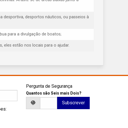
 desportiva, desportos náuticos, ou passeios à
ibua para a divulgação de boatos;
eles estão nos locais para o ajudar.
Pergunta de Segurança
Quantos são Seis mais Dois?
ões: