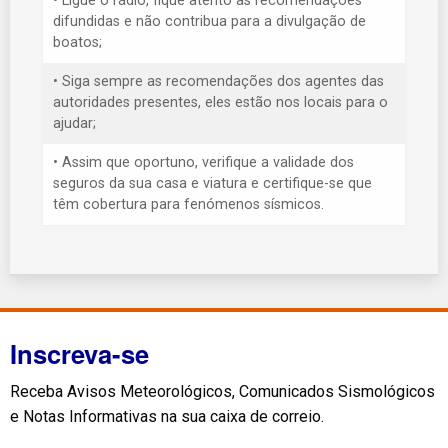
• Ligue o rádio, fique atento às recomendações
difundidas e não contribua para a divulgação de
boatos;
• Siga sempre as recomendações dos agentes das
autoridades presentes, eles estão nos locais para o
ajudar;
• Assim que oportuno, verifique a validade dos
seguros da sua casa e viatura e certifique-se que
têm cobertura para fenómenos sísmicos.
Inscreva-se
Receba Avisos Meteorológicos, Comunicados Sismológicos
e Notas Informativas na sua caixa de correio.