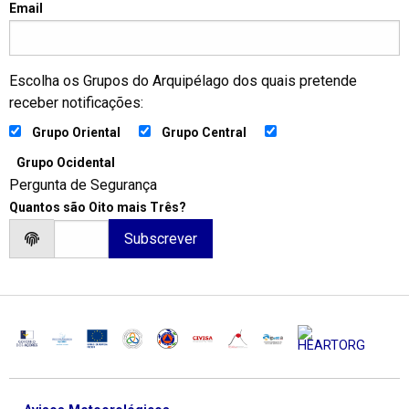
Email
Escolha os Grupos do Arquipélago dos quais pretende
receber notificações:
Grupo Oriental
Grupo Central
Grupo Ocidental
Pergunta de Segurança
Quantos são Oito mais Três?