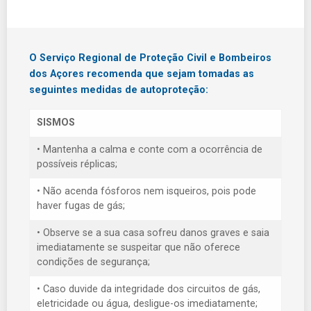
O Serviço Regional de Proteção Civil e Bombeiros
dos Açores recomenda que sejam tomadas as
seguintes medidas de autoproteção:
SISMOS
• Mantenha a calma e conte com a ocorrência de
possíveis réplicas;
• Não acenda fósforos nem isqueiros, pois pode
haver fugas de gás;
• Observe se a sua casa sofreu danos graves e saia
imediatamente se suspeitar que não oferece
condições de segurança;
• Caso duvide da integridade dos circuitos de gás,
eletricidade ou água, desligue-os imediatamente;