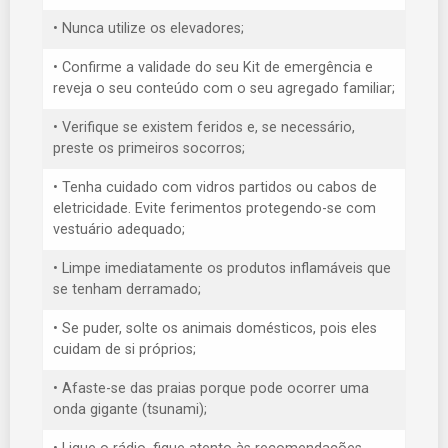
• Nunca utilize os elevadores;
• Confirme a validade do seu Kit de emergência e
reveja o seu conteúdo com o seu agregado familiar;
• Verifique se existem feridos e, se necessário,
preste os primeiros socorros;
• Tenha cuidado com vidros partidos ou cabos de
eletricidade. Evite ferimentos protegendo-se com
vestuário adequado;
• Limpe imediatamente os produtos inflamáveis que
se tenham derramado;
• Se puder, solte os animais domésticos, pois eles
cuidam de si próprios;
• Afaste-se das praias porque pode ocorrer uma
onda gigante (tsunami);