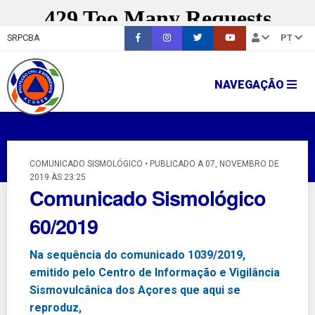
SRPCBA
PT
NAVEGAÇÃO
COMUNICADO SISMOLÓGICO • PUBLICADO A 07, NOVEMBRO DE
2019 ÀS 23:25
Comunicado Sismológico
60/2019
Na sequência do comunicado 1039/2019,
emitido pelo Centro de Informação e Vigilância
Sismovulcânica dos Açores que aqui se
reproduz,