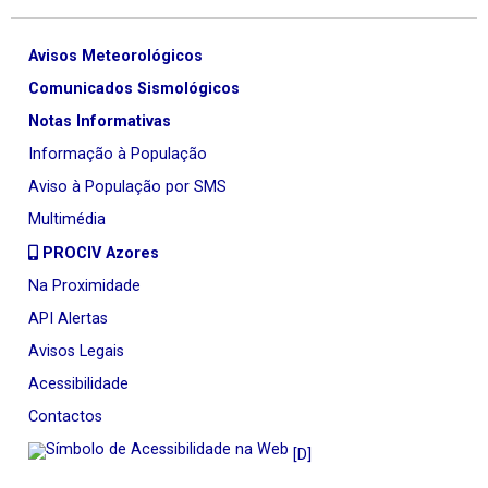
Avisos Meteorológicos
Comunicados Sismológicos
Notas Informativas
Informação à População
Aviso à População por SMS
Multimédia
PROCIV Azores
Na Proximidade
API Alertas
Avisos Legais
Acessibilidade
Contactos
[D]