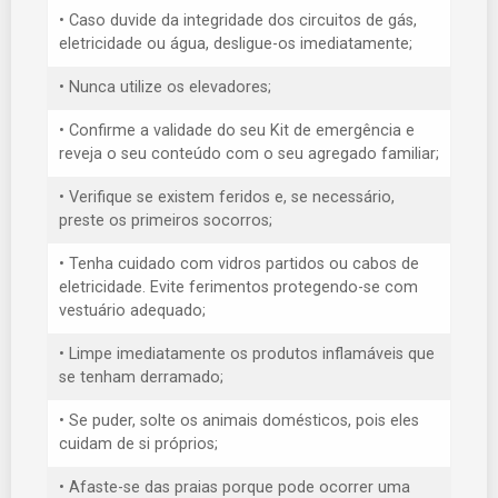
• Caso duvide da integridade dos circuitos de gás,
eletricidade ou água, desligue-os imediatamente;
• Nunca utilize os elevadores;
• Confirme a validade do seu Kit de emergência e
reveja o seu conteúdo com o seu agregado familiar;
• Verifique se existem feridos e, se necessário,
preste os primeiros socorros;
• Tenha cuidado com vidros partidos ou cabos de
eletricidade. Evite ferimentos protegendo-se com
vestuário adequado;
• Limpe imediatamente os produtos inflamáveis que
se tenham derramado;
• Se puder, solte os animais domésticos, pois eles
cuidam de si próprios;
• Afaste-se das praias porque pode ocorrer uma