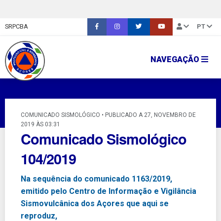
SRPCBA
PT
NAVEGAÇÃO
COMUNICADO SISMOLÓGICO • PUBLICADO A 27, NOVEMBRO DE
2019 ÀS 03:31
Comunicado Sismológico
104/2019
Na sequência do comunicado 1163/2019,
emitido pelo Centro de Informação e Vigilância
Sismovulcânica dos Açores que aqui se
reproduz,