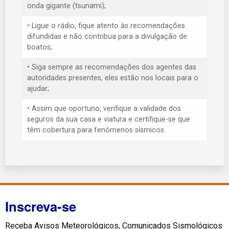
onda gigante (tsunami);
• Ligue o rádio, fique atento às recomendações
difundidas e não contribua para a divulgação de
boatos;
• Siga sempre as recomendações dos agentes das
autoridades presentes, eles estão nos locais para o
ajudar;
• Assim que oportuno, verifique a validade dos
seguros da sua casa e viatura e certifique-se que
têm cobertura para fenómenos sísmicos.
Inscreva-se
Receba Avisos Meteorológicos, Comunicados Sismológicos