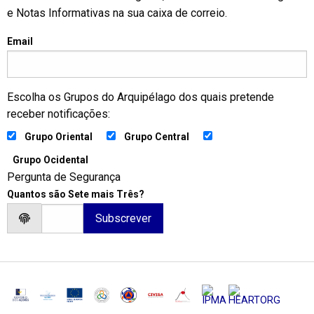
e Notas Informativas na sua caixa de correio.
Email
Escolha os Grupos do Arquipélago dos quais pretende
receber notificações:
Grupo Oriental
Grupo Central
Grupo Ocidental
Pergunta de Segurança
Quantos são Sete mais Três?