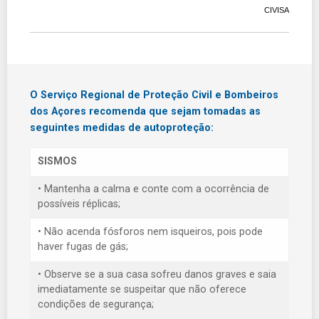
CIVISA
O Serviço Regional de Proteção Civil e Bombeiros
dos Açores recomenda que sejam tomadas as
seguintes medidas de autoproteção:
SISMOS
• Mantenha a calma e conte com a ocorrência de
possíveis réplicas;
• Não acenda fósforos nem isqueiros, pois pode
haver fugas de gás;
• Observe se a sua casa sofreu danos graves e saia
imediatamente se suspeitar que não oferece
condições de segurança;