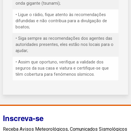
onda gigante (tsunami);
• Ligue o rádio, fique atento às recomendações
difundidas e não contribua para a divulgação de
boatos;
• Siga sempre as recomendações dos agentes das
autoridades presentes, eles estão nos locais para o
ajudar;
• Assim que oportuno, verifique a validade dos
seguros da sua casa e viatura e certifique-se que
têm cobertura para fenómenos sísmicos.
Inscreva-se
Receba Avisos Meteorológicos, Comunicados Sismológicos