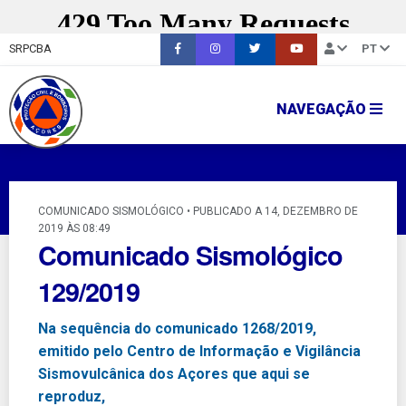
SRPCBA
PT
NAVEGAÇÃO
COMUNICADO SISMOLÓGICO • PUBLICADO A 14, DEZEMBRO DE
2019 ÀS 08:49
Comunicado Sismológico
129/2019
Na sequência do comunicado 1268/2019,
emitido pelo Centro de Informação e Vigilância
Sismovulcânica dos Açores que aqui se
reproduz,