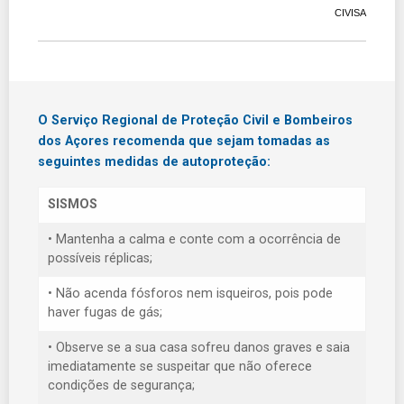
CIVISA
O Serviço Regional de Proteção Civil e Bombeiros
dos Açores recomenda que sejam tomadas as
seguintes medidas de autoproteção:
SISMOS
• Mantenha a calma e conte com a ocorrência de
possíveis réplicas;
• Não acenda fósforos nem isqueiros, pois pode
haver fugas de gás;
• Observe se a sua casa sofreu danos graves e saia
imediatamente se suspeitar que não oferece
condições de segurança;