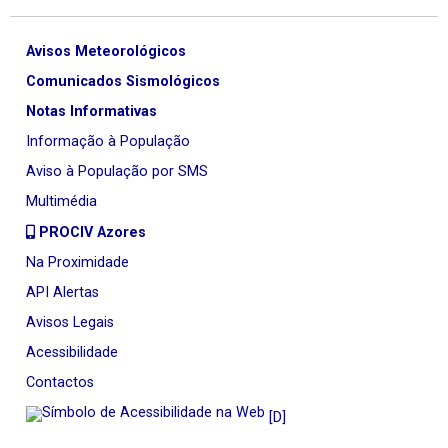
Avisos Meteorológicos
Comunicados Sismológicos
Notas Informativas
Informação à População
Aviso à População por SMS
Multimédia
PROCIV Azores
Na Proximidade
API Alertas
Avisos Legais
Acessibilidade
Contactos
[D]