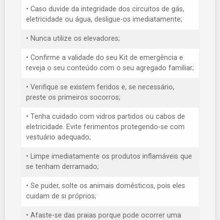
• Caso duvide da integridade dos circuitos de gás,
eletricidade ou água, desligue-os imediatamente;
• Nunca utilize os elevadores;
• Confirme a validade do seu Kit de emergência e
reveja o seu conteúdo com o seu agregado familiar;
• Verifique se existem feridos e, se necessário,
preste os primeiros socorros;
• Tenha cuidado com vidros partidos ou cabos de
eletricidade. Evite ferimentos protegendo-se com
vestuário adequado;
• Limpe imediatamente os produtos inflamáveis que
se tenham derramado;
• Se puder, solte os animais domésticos, pois eles
cuidam de si próprios;
• Afaste-se das praias porque pode ocorrer uma