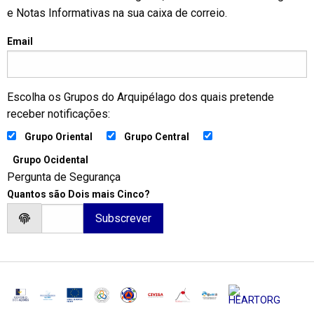
e Notas Informativas na sua caixa de correio.
Email
Escolha os Grupos do Arquipélago dos quais pretende
receber notificações:
Grupo Oriental
Grupo Central
Grupo Ocidental
Pergunta de Segurança
Quantos são Dois mais Cinco?