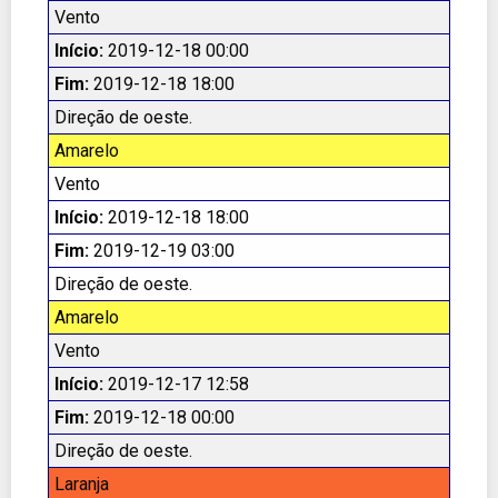
Vento
Início:
2019-12-18 00:00
Fim:
2019-12-18 18:00
Direção de oeste.
Amarelo
Vento
Início:
2019-12-18 18:00
Fim:
2019-12-19 03:00
Direção de oeste.
Amarelo
Vento
Início:
2019-12-17 12:58
Fim:
2019-12-18 00:00
Direção de oeste.
Laranja