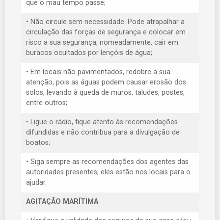
que o mau tempo passe;
• Não circule sem necessidade. Pode atrapalhar a
circulação das forças de segurança e colocar em
risco a sua segurança, nomeadamente, cair em
buracos ocultados por lençóis de água;
• Em locais não pavimentados, redobre a sua
atenção, pois as águas podem causar erosão dos
solos, levando à queda de muros, taludes, postes,
entre outros;
• Ligue o rádio, fique atento às recomendações
difundidas e não contribua para a divulgação de
boatos;
• Siga sempre as recomendações dos agentes das
autoridades presentes, eles estão nos locais para o
ajudar.
AGITAÇÃO MARÍTIMA