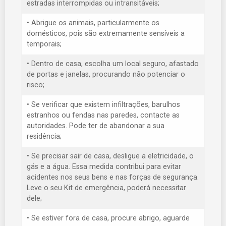
estradas interrompidas ou intransitáveis;
• Abrigue os animais, particularmente os
domésticos, pois são extremamente sensíveis a
temporais;
• Dentro de casa, escolha um local seguro, afastado
de portas e janelas, procurando não potenciar o
risco;
• Se verificar que existem infiltrações, barulhos
estranhos ou fendas nas paredes, contacte as
autoridades. Pode ter de abandonar a sua
residência;
• Se precisar sair de casa, desligue a eletricidade, o
gás e a água. Essa medida contribui para evitar
acidentes nos seus bens e nas forças de segurança.
Leve o seu Kit de emergência, poderá necessitar
dele;
• Se estiver fora de casa, procure abrigo, aguarde