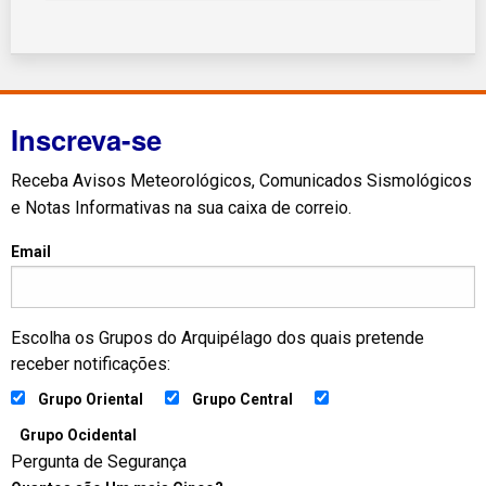
Inscreva-se
Receba Avisos Meteorológicos, Comunicados Sismológicos
e Notas Informativas na sua caixa de correio.
Email
Escolha os Grupos do Arquipélago dos quais pretende
receber notificações:
Grupo Oriental
Grupo Central
Grupo Ocidental
Pergunta de Segurança