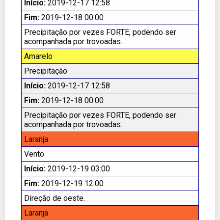
Início:
2019-12-17 12:58
Fim:
2019-12-18 00:00
Precipitação por vezes FORTE, podendo ser
acompanhada por trovoadas.
Amarelo
Precipitação
Início:
2019-12-17 12:58
Fim:
2019-12-18 00:00
Precipitação por vezes FORTE, podendo ser
acompanhada por trovoadas.
Laranja
Vento
Início:
2019-12-19 03:00
Fim:
2019-12-19 12:00
Direção de oeste.
Laranja