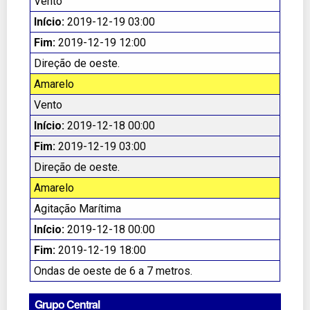
Vento
Início:
2019-12-19 03:00
Fim:
2019-12-19 12:00
Direção de oeste.
Amarelo
Vento
Início:
2019-12-18 00:00
Fim:
2019-12-19 03:00
Direção de oeste.
Amarelo
Agitação Marítima
Início:
2019-12-18 00:00
Fim:
2019-12-19 18:00
Ondas de oeste de 6 a 7 metros.
Grupo Central