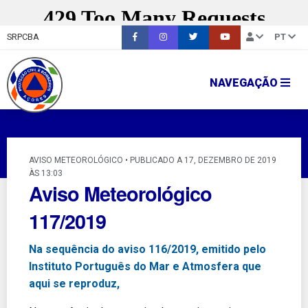
SRPCBA
PT
NAVEGAÇÃO
AVISO METEOROLÓGICO • PUBLICADO A 17, DEZEMBRO DE 2019
ÀS 13:03
Aviso Meteorológico
117/2019
Na sequência do aviso 116/2019, emitido pelo
Instituto Português do Mar e Atmosfera que
aqui se reproduz,