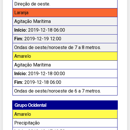
Direção de oeste.
Laranja
Agitação Marítima
Início:
2019-12-18 06:00
Fim:
2019-12-19 12:00
Ondas de oeste/noroeste de 7 a 8 metros.
Amarelo
Agitação Marítima
Início:
2019-12-18 00:00
Fim:
2019-12-18 06:00
Ondas de oeste/noroeste de 6 a 7 metros.
Grupo Ocidental
Amarelo
Precipitação