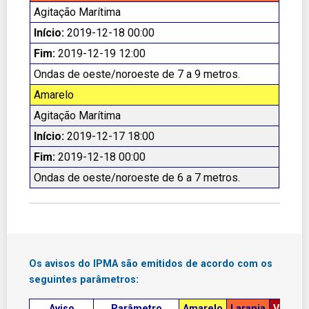
Agitação Marítima
Início:
2019-12-18 00:00
Fim:
2019-12-19 12:00
Ondas de oeste/noroeste de 7 a 9 metros.
Amarelo
Agitação Marítima
Início:
2019-12-17 18:00
Fim:
2019-12-18 00:00
Ondas de oeste/noroeste de 6 a 7 metros.
Os avisos do IPMA são emitidos de acordo com os
seguintes parâmetros:
Aviso
Parâmetro
Amarelo
Laranja
Vermel