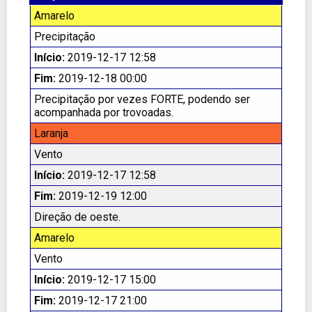
Amarelo
Precipitação
Início:
2019-12-17 12:58
Fim:
2019-12-18 00:00
Precipitação por vezes FORTE, podendo ser
acompanhada por trovoadas.
Laranja
Vento
Início:
2019-12-17 12:58
Fim:
2019-12-19 12:00
Direção de oeste.
Amarelo
Vento
Início:
2019-12-17 15:00
Fim:
2019-12-17 21:00