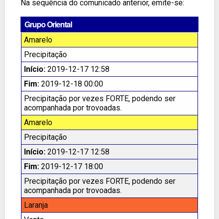
Na sequência do comunicado anterior, emite-se:
Grupo Oriental
Amarelo
Precipitação
Início:
2019-12-17 12:58
Fim:
2019-12-18 00:00
Precipitação por vezes FORTE, podendo ser
acompanhada por trovoadas.
Amarelo
Precipitação
Início:
2019-12-17 12:58
Fim:
2019-12-17 18:00
Precipitação por vezes FORTE, podendo ser
acompanhada por trovoadas.
Laranja