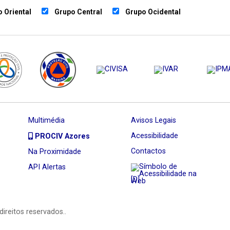
 Oriental
Grupo Central
Grupo Ocidental
Multimédia
Avisos Legais
Acessibilidade
PROCIV Azores
Contactos
Na Proximidade
API Alertas
[D]
direitos reservados..