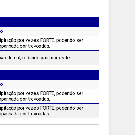
to
ipitação por vezes FORTE, podendo ser
panhada por trovoadas.
ção de sul, rodando para noroeste.
to
ipitação por vezes FORTE, podendo ser
panhada por trovoadas.
ipitação por vezes FORTE, podendo ser
panhada por trovoadas.