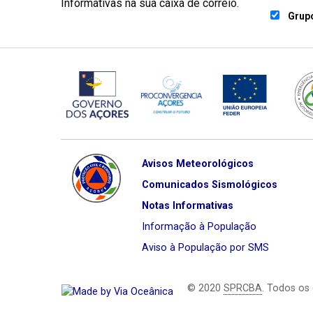
Informativas na sua caixa de correio.
Grupo
Avisos Meteorológicos
Comunicados Sismológicos
Notas Informativas
Informação à População
Aviso à População por SMS
© 2020
SPRCBA
. Todos os 