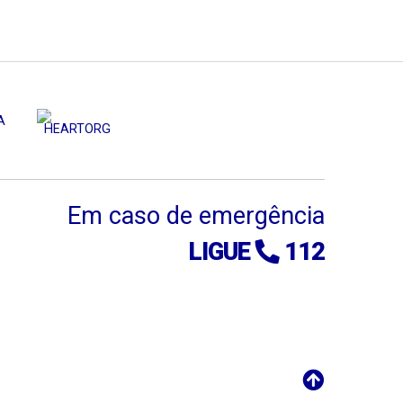
Em caso de emergência
LIGUE
112