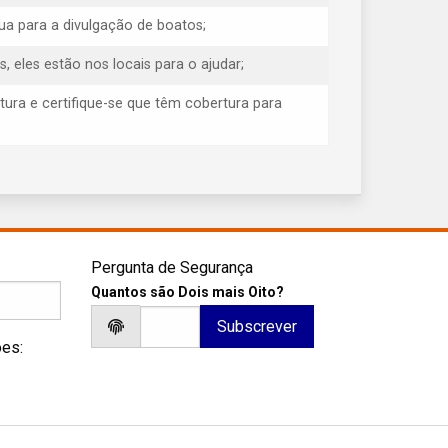
ua para a divulgação de boatos;
eles estão nos locais para o ajudar;
tura e certifique-se que têm cobertura para
Pergunta de Segurança
Quantos são Dois mais Oito?
ões: