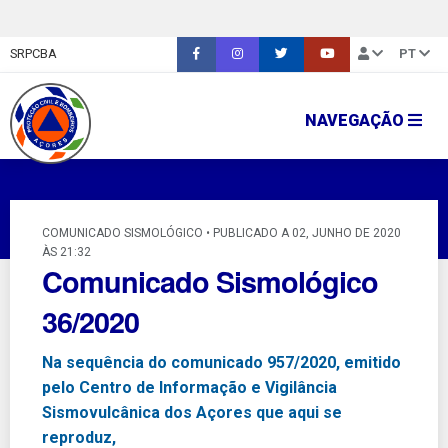
SRPCBA
PT
NAVEGAÇÃO
COMUNICADO SISMOLÓGICO • PUBLICADO A 02, JUNHO DE 2020
ÀS 21:32
Comunicado Sismológico
36/2020
Na sequência do comunicado 957/2020, emitido
pelo Centro de Informação e Vigilância
Sismovulcânica dos Açores que aqui se
reproduz,