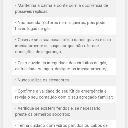
• Mantenha a calma e conte com a ocorrência de
possíveis réplicas;
• Não acenda fósforos nem isqueiros, pois pode
haver fugas de gás;
• Observe se a sua casa sofreu danos graves e saia
imediatamente se suspeitar que não oferece
condições de segurança;
• Caso duvide da integridade dos circuitos de gás,
eletricidade ou água, desligue-os imediatamente;
• Nunca utilize os elevadores;
• Confirme a validade do seu Kit de emergência e
reveja o seu conteúdo com o seu agregado familiar;
• Verifique se existem feridos e, se necessário,
preste os primeiros socorros;
• Tenha cuidado com vidros partidos ou cabos de