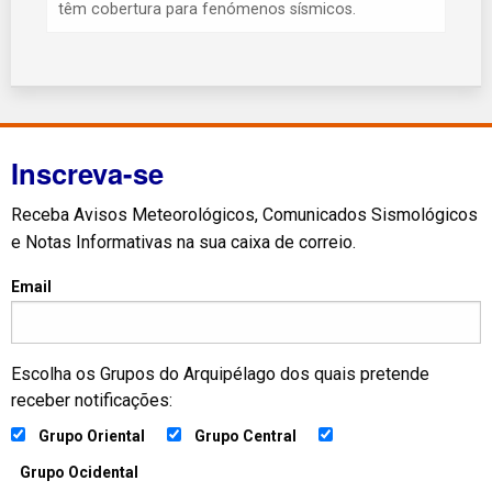
têm cobertura para fenómenos sísmicos.
Inscreva-se
Receba Avisos Meteorológicos, Comunicados Sismológicos
e Notas Informativas na sua caixa de correio.
Email
Escolha os Grupos do Arquipélago dos quais pretende
receber notificações:
Grupo Oriental
Grupo Central
Grupo Ocidental