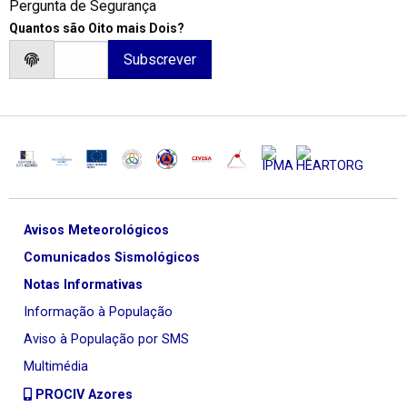
Pergunta de Segurança
Quantos são Oito mais Dois?
Avisos Meteorológicos
Comunicados Sismológicos
Notas Informativas
Informação à População
Aviso à População por SMS
Multimédia
PROCIV Azores