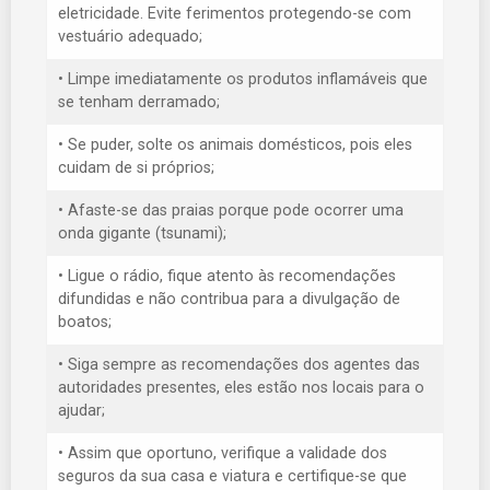
eletricidade. Evite ferimentos protegendo-se com
vestuário adequado;
• Limpe imediatamente os produtos inflamáveis que
se tenham derramado;
• Se puder, solte os animais domésticos, pois eles
cuidam de si próprios;
• Afaste-se das praias porque pode ocorrer uma
onda gigante (tsunami);
• Ligue o rádio, fique atento às recomendações
difundidas e não contribua para a divulgação de
boatos;
• Siga sempre as recomendações dos agentes das
autoridades presentes, eles estão nos locais para o
ajudar;
• Assim que oportuno, verifique a validade dos
seguros da sua casa e viatura e certifique-se que