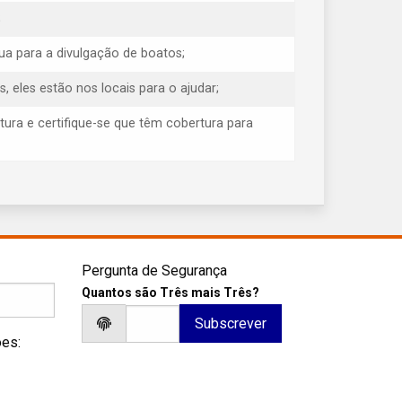
;
ua para a divulgação de boatos;
eles estão nos locais para o ajudar;
tura e certifique-se que têm cobertura para
Pergunta de Segurança
Quantos são Três mais Três?
ões: