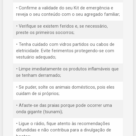
• Confirme a validade do seu Kit de emergência e
reveja o seu conteúdo com o seu agregado familiar;
• Verifique se existem feridos e, se necessário,
preste os primeiros socorros;
• Tenha cuidado com vidros partidos ou cabos de
eletricidade. Evite ferimentos protegendo-se com
vestuário adequado;
• Limpe imediatamente os produtos inflamáveis que
se tenham derramado;
• Se puder, solte os animais domésticos, pois eles
cuidam de si próprios;
• Afaste-se das praias porque pode ocorrer uma
onda gigante (tsunami);
• Ligue o rádio, fique atento às recomendações
difundidas e não contribua para a divulgação de