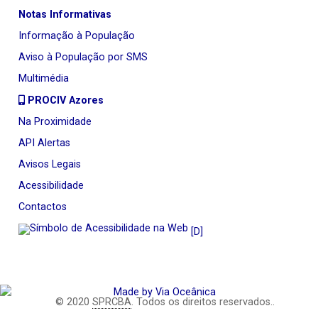
Notas Informativas
Informação à População
Aviso à População por SMS
Multimédia
PROCIV Azores
Na Proximidade
API Alertas
Avisos Legais
Acessibilidade
Contactos
[D]
© 2020
SPRCBA
. Todos os direitos reservados..