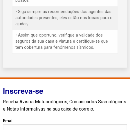
boatos;
• Siga sempre as recomendações dos agentes das
autoridades presentes, eles estão nos locais para o
ajudar;
• Assim que oportuno, verifique a validade dos
seguros da sua casa e viatura e certifique-se que
têm cobertura para fenómenos sísmicos.
Inscreva-se
Receba Avisos Meteorológicos, Comunicados Sismológicos
e Notas Informativas na sua caixa de correio.
Email