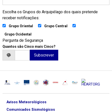
Escolha os Grupos do Arquipélago dos quais pretende
receber notificações:
Grupo Oriental
Grupo Central
Grupo Ocidental
Pergunta de Segurança
Quantos são Cinco mais Cinco?
Avisos Meteorológicos
Comunicados Sismológicos