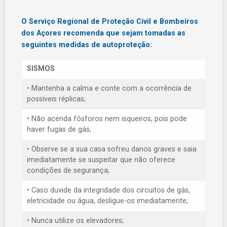
O Serviço Regional de Proteção Civil e Bombeiros
dos Açores recomenda que sejam tomadas as
seguintes medidas de autoproteção:
SISMOS
• Mantenha a calma e conte com a ocorrência de
possíveis réplicas;
• Não acenda fósforos nem isqueiros, pois pode
haver fugas de gás;
• Observe se a sua casa sofreu danos graves e saia
imediatamente se suspeitar que não oferece
condições de segurança;
• Caso duvide da integridade dos circuitos de gás,
eletricidade ou água, desligue-os imediatamente;
• Nunca utilize os elevadores;