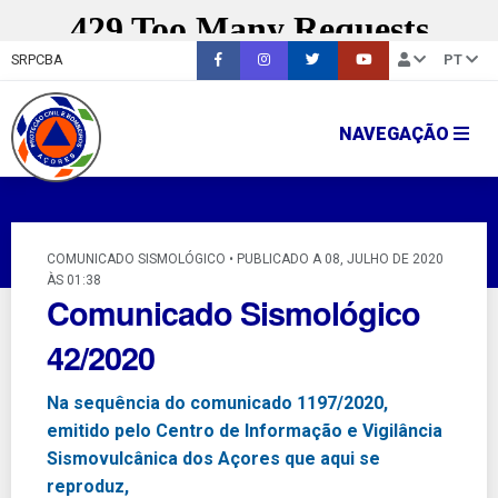
SRPCBA
PT
NAVEGAÇÃO
COMUNICADO SISMOLÓGICO • PUBLICADO A 08, JULHO DE 2020
ÀS 01:38
Comunicado Sismológico
42/2020
Na sequência do comunicado 1197/2020,
emitido pelo Centro de Informação e Vigilância
Sismovulcânica dos Açores que aqui se
reproduz,