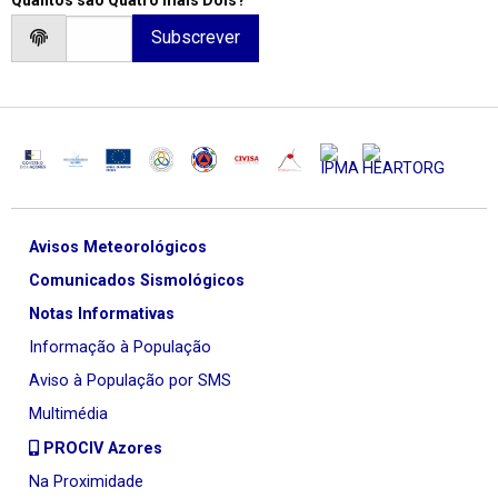
Avisos Meteorológicos
Comunicados Sismológicos
Notas Informativas
Informação à População
Aviso à População por SMS
Multimédia
PROCIV Azores
Na Proximidade