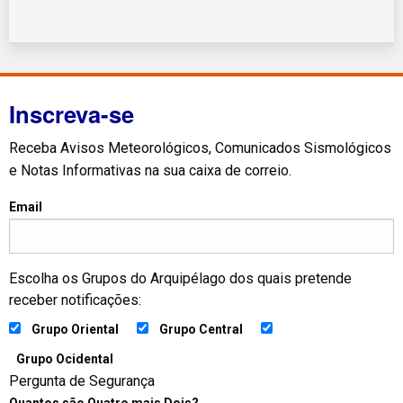
Inscreva-se
Receba Avisos Meteorológicos, Comunicados Sismológicos
e Notas Informativas na sua caixa de correio.
Email
Escolha os Grupos do Arquipélago dos quais pretende
receber notificações:
Grupo Oriental
Grupo Central
Grupo Ocidental
Pergunta de Segurança
Quantos são Quatro mais Dois?