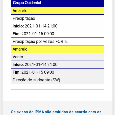
Grupo Ocidental
Amarelo
Precipitação
Início:
2021-01-14 21:00
Fim:
2021-01-15 09:00
Precipitação por vezes FORTE.
Amarelo
Vento
Início:
2021-01-14 21:00
Fim:
2021-01-15 09:00
Direção de sudoeste (SW).
Os avisos do IPMA são emitidos de acordo com os