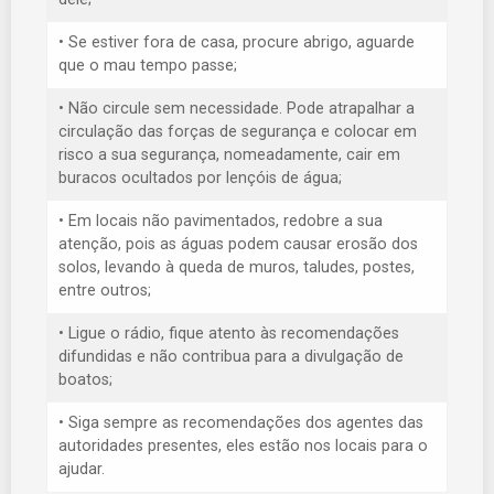
• Se estiver fora de casa, procure abrigo, aguarde
que o mau tempo passe;
• Não circule sem necessidade. Pode atrapalhar a
circulação das forças de segurança e colocar em
risco a sua segurança, nomeadamente, cair em
buracos ocultados por lençóis de água;
• Em locais não pavimentados, redobre a sua
atenção, pois as águas podem causar erosão dos
solos, levando à queda de muros, taludes, postes,
entre outros;
• Ligue o rádio, fique atento às recomendações
difundidas e não contribua para a divulgação de
boatos;
• Siga sempre as recomendações dos agentes das
autoridades presentes, eles estão nos locais para o
ajudar.