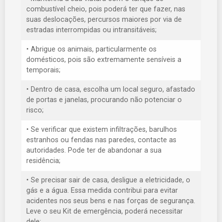
combustível cheio, pois poderá ter que fazer, nas
suas deslocações, percursos maiores por via de
estradas interrompidas ou intransitáveis;
• Abrigue os animais, particularmente os
domésticos, pois são extremamente sensíveis a
temporais;
• Dentro de casa, escolha um local seguro, afastado
de portas e janelas, procurando não potenciar o
risco;
• Se verificar que existem infiltrações, barulhos
estranhos ou fendas nas paredes, contacte as
autoridades. Pode ter de abandonar a sua
residência;
• Se precisar sair de casa, desligue a eletricidade, o
gás e a água. Essa medida contribui para evitar
acidentes nos seus bens e nas forças de segurança.
Leve o seu Kit de emergência, poderá necessitar
dele;