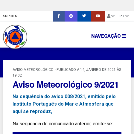
SRPCBA
PT
NAVEGAÇÃO
AVISO METEOROLÓGICO • PUBLICADO A 14, JANEIRO DE 2021 ÀS
19:02
Aviso Meteorológico 9/2021
Na sequência do aviso 008/2021, emitido pelo
Instituto Português do Mar e Atmosfera que
aqui se reproduz,
Na sequência do comunicado anterior, emite-se: