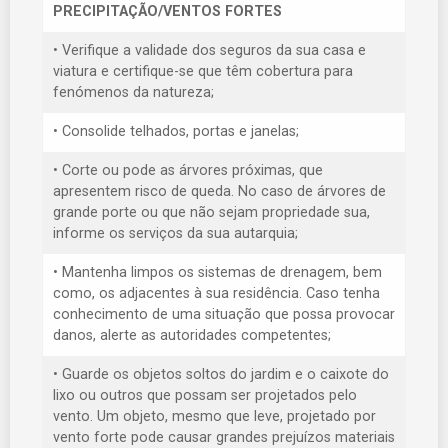
PRECIPITAÇÃO/VENTOS FORTES
• Verifique a validade dos seguros da sua casa e
viatura e certifique-se que têm cobertura para
fenómenos da natureza;
• Consolide telhados, portas e janelas;
• Corte ou pode as árvores próximas, que
apresentem risco de queda. No caso de árvores de
grande porte ou que não sejam propriedade sua,
informe os serviços da sua autarquia;
• Mantenha limpos os sistemas de drenagem, bem
como, os adjacentes à sua residência. Caso tenha
conhecimento de uma situação que possa provocar
danos, alerte as autoridades competentes;
• Guarde os objetos soltos do jardim e o caixote do
lixo ou outros que possam ser projetados pelo
vento. Um objeto, mesmo que leve, projetado por
vento forte pode causar grandes prejuízos materiais