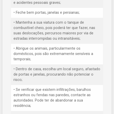
e acidentes pessoais graves;
• Feche bem portas, janelas e persianas;
• Mantenha a sua viatura com o tanque de
combustível cheio, pois poderá ter que fazer, nas
suas deslocações, percursos maiores por via de
estradas interrompidas ou intransitáveis;
• Abrigue os animais, particularmente os
domésticos, pois são extremamente sensíveis a
temporais;
• Dentro de casa, escolha um local seguro, afastado
de portas e janelas, procurando não potenciar o
risco;
• Se verificar que existem infiltrações, barulhos
estranhos ou fendas nas paredes, contacte as
autoridades. Pode ter de abandonar a sua
residência;