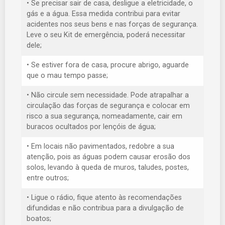
• Se precisar sair de casa, desligue a eletricidade, o
gás e a água. Essa medida contribui para evitar
acidentes nos seus bens e nas forças de segurança.
Leve o seu Kit de emergência, poderá necessitar
dele;
• Se estiver fora de casa, procure abrigo, aguarde
que o mau tempo passe;
• Não circule sem necessidade. Pode atrapalhar a
circulação das forças de segurança e colocar em
risco a sua segurança, nomeadamente, cair em
buracos ocultados por lençóis de água;
• Em locais não pavimentados, redobre a sua
atenção, pois as águas podem causar erosão dos
solos, levando à queda de muros, taludes, postes,
entre outros;
• Ligue o rádio, fique atento às recomendações
difundidas e não contribua para a divulgação de
boatos;