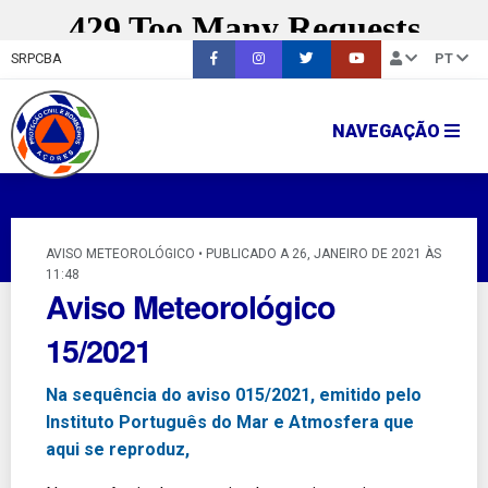
SRPCBA
PT
NAVEGAÇÃO
AVISO METEOROLÓGICO • PUBLICADO A 26, JANEIRO DE 2021 ÀS
11:48
Aviso Meteorológico
15/2021
Na sequência do aviso 015/2021, emitido pelo
Instituto Português do Mar e Atmosfera que
aqui se reproduz,