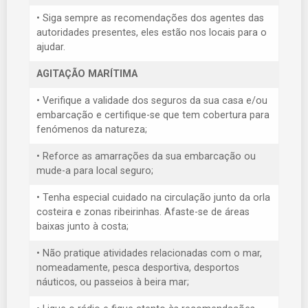
• Siga sempre as recomendações dos agentes das
autoridades presentes, eles estão nos locais para o
ajudar.
AGITAÇÃO MARÍTIMA
• Verifique a validade dos seguros da sua casa e/ou
embarcação e certifique-se que tem cobertura para
fenómenos da natureza;
• Reforce as amarrações da sua embarcação ou
mude-a para local seguro;
• Tenha especial cuidado na circulação junto da orla
costeira e zonas ribeirinhas. Afaste-se de áreas
baixas junto à costa;
• Não pratique atividades relacionadas com o mar,
nomeadamente, pesca desportiva, desportos
náuticos, ou passeios à beira mar;