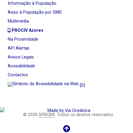
Informação à População
Aviso à População por SMS
Multimédia
PROCIV Azores
Na Proximidade
API Alertas
Avisos Legais
Acessibilidade
Contactos
[D]
© 2020
SPRCBA
. Todos os direitos reservados..