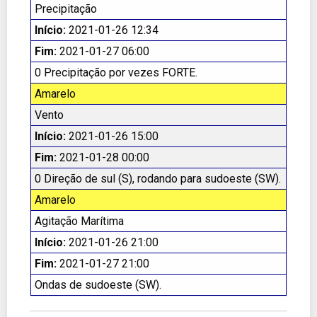
Precipitação
Início:
2021-01-26 12:34
Fim:
2021-01-27 06:00
0 Precipitação por vezes FORTE.
Amarelo
Vento
Início:
2021-01-26 15:00
Fim:
2021-01-28 00:00
0 Direção de sul (S), rodando para sudoeste (SW).
Amarelo
Agitação Marítima
Início:
2021-01-26 21:00
Fim:
2021-01-27 21:00
Ondas de sudoeste (SW).