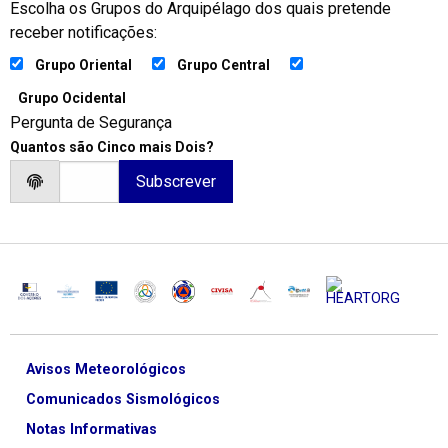
Escolha os Grupos do Arquipélago dos quais pretende
receber notificações:
Grupo Oriental
Grupo Central
Grupo Ocidental
Pergunta de Segurança
Quantos são Cinco mais Dois?
Avisos Meteorológicos
Comunicados Sismológicos
Notas Informativas