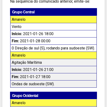
Na sequência do comunicado anterior, emite-se:
Grupo Central
Amarelo
Vento
Início:
2021-01-26 18:00
Fim:
2021-01-28 00:00
0 Direção de sul (S), rodando para sudoeste (SW).
Amarelo
Agitação Marítima
Início:
2021-01-26 21:00
Fim:
2021-01-27 18:00
Ondas de sudoeste (SW).
Grupo Ocidental
Amarelo