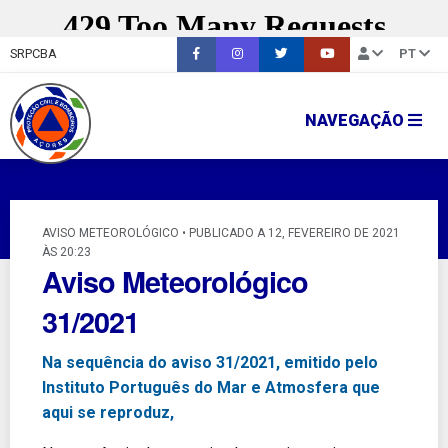
SRPCBA
PT
NAVEGAÇÃO
AVISO METEOROLÓGICO • PUBLICADO A 12, FEVEREIRO DE 2021
ÀS 20:23
Aviso Meteorológico
31/2021
Na sequência do aviso 31/2021, emitido pelo
Instituto Português do Mar e Atmosfera que
aqui se reproduz,