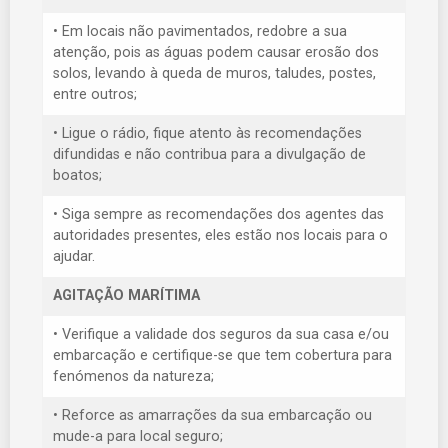
• Em locais não pavimentados, redobre a sua
atenção, pois as águas podem causar erosão dos
solos, levando à queda de muros, taludes, postes,
entre outros;
• Ligue o rádio, fique atento às recomendações
difundidas e não contribua para a divulgação de
boatos;
• Siga sempre as recomendações dos agentes das
autoridades presentes, eles estão nos locais para o
ajudar.
AGITAÇÃO MARÍTIMA
• Verifique a validade dos seguros da sua casa e/ou
embarcação e certifique-se que tem cobertura para
fenómenos da natureza;
• Reforce as amarrações da sua embarcação ou
mude-a para local seguro;