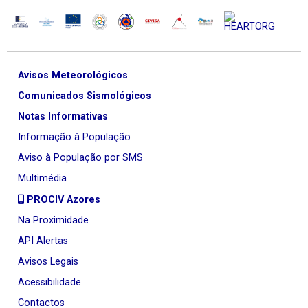
Avisos Meteorológicos
Comunicados Sismológicos
Notas Informativas
Informação à População
Aviso à População por SMS
Multimédia
PROCIV Azores
Na Proximidade
API Alertas
Avisos Legais
Acessibilidade
Contactos