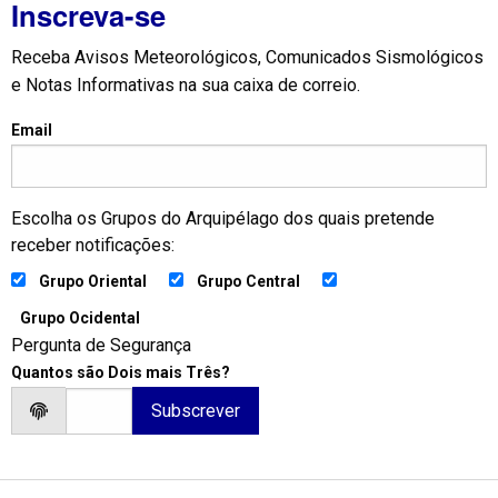
Inscreva-se
Receba Avisos Meteorológicos, Comunicados Sismológicos
e Notas Informativas na sua caixa de correio.
Email
Escolha os Grupos do Arquipélago dos quais pretende
receber notificações:
Grupo Oriental
Grupo Central
Grupo Ocidental
Pergunta de Segurança
Quantos são Dois mais Três?