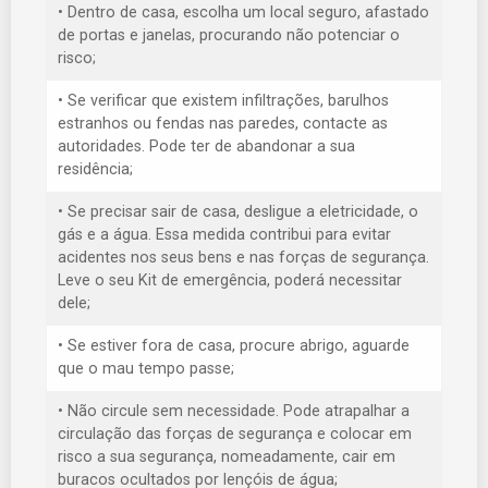
• Dentro de casa, escolha um local seguro, afastado
de portas e janelas, procurando não potenciar o
risco;
• Se verificar que existem infiltrações, barulhos
estranhos ou fendas nas paredes, contacte as
autoridades. Pode ter de abandonar a sua
residência;
• Se precisar sair de casa, desligue a eletricidade, o
gás e a água. Essa medida contribui para evitar
acidentes nos seus bens e nas forças de segurança.
Leve o seu Kit de emergência, poderá necessitar
dele;
• Se estiver fora de casa, procure abrigo, aguarde
que o mau tempo passe;
• Não circule sem necessidade. Pode atrapalhar a
circulação das forças de segurança e colocar em
risco a sua segurança, nomeadamente, cair em
buracos ocultados por lençóis de água;