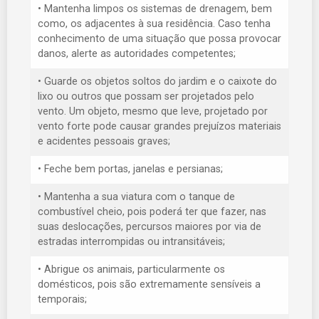
• Mantenha limpos os sistemas de drenagem, bem
como, os adjacentes à sua residência. Caso tenha
conhecimento de uma situação que possa provocar
danos, alerte as autoridades competentes;
• Guarde os objetos soltos do jardim e o caixote do
lixo ou outros que possam ser projetados pelo
vento. Um objeto, mesmo que leve, projetado por
vento forte pode causar grandes prejuízos materiais
e acidentes pessoais graves;
• Feche bem portas, janelas e persianas;
• Mantenha a sua viatura com o tanque de
combustível cheio, pois poderá ter que fazer, nas
suas deslocações, percursos maiores por via de
estradas interrompidas ou intransitáveis;
• Abrigue os animais, particularmente os
domésticos, pois são extremamente sensíveis a
temporais;