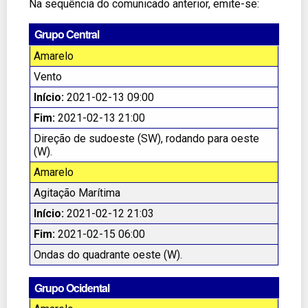
Na sequência do comunicado anterior, emite-se:
Grupo Central
Amarelo
Vento
Início:
2021-02-13 09:00
Fim:
2021-02-13 21:00
Direção de sudoeste (SW), rodando para oeste
(W).
Amarelo
Agitação Marítima
Início:
2021-02-12 21:03
Fim:
2021-02-15 06:00
Ondas do quadrante oeste (W).
Grupo Ocidental