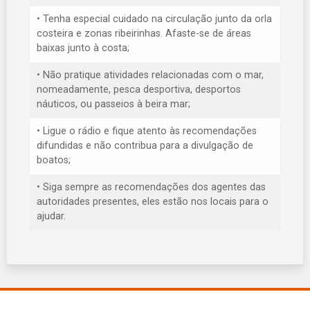
• Tenha especial cuidado na circulação junto da orla
costeira e zonas ribeirinhas. Afaste-se de áreas
baixas junto à costa;
• Não pratique atividades relacionadas com o mar,
nomeadamente, pesca desportiva, desportos
náuticos, ou passeios à beira mar;
• Ligue o rádio e fique atento às recomendações
difundidas e não contribua para a divulgação de
boatos;
• Siga sempre as recomendações dos agentes das
autoridades presentes, eles estão nos locais para o
ajudar.