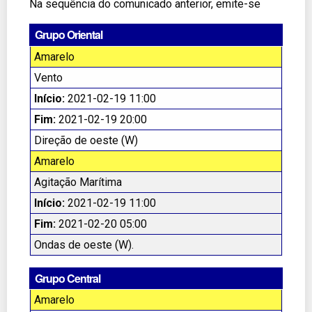
Na sequência do comunicado anterior, emite-se
Grupo Oriental
Amarelo
Vento
Início:
2021-02-19 11:00
Fim:
2021-02-19 20:00
Direção de oeste (W)
Amarelo
Agitação Marítima
Início:
2021-02-19 11:00
Fim:
2021-02-20 05:00
Ondas de oeste (W).
Grupo Central
Amarelo