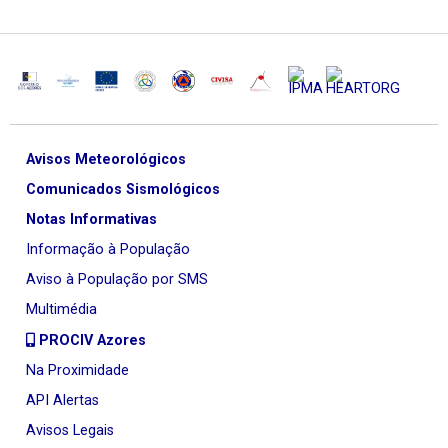
Avisos Meteorológicos
Comunicados Sismológicos
Notas Informativas
Informação à População
Aviso à População por SMS
Multimédia
PROCIV Azores
Na Proximidade
API Alertas
Avisos Legais