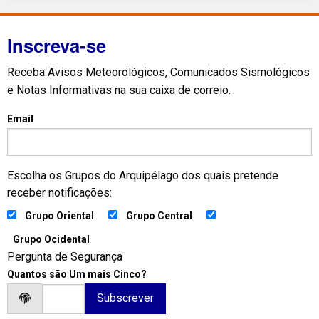
Inscreva-se
Receba Avisos Meteorológicos, Comunicados Sismológicos
e Notas Informativas na sua caixa de correio.
Email
Escolha os Grupos do Arquipélago dos quais pretende
receber notificações:
Grupo Oriental
Grupo Central
Grupo Ocidental
Pergunta de Segurança
Quantos são Um mais Cinco?