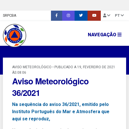
SRPCBA
PT
NAVEGAÇÃO
AVISO METEOROLÓGICO • PUBLICADO A 19, FEVEREIRO DE 2021
ÀS 08:06
Aviso Meteorológico
36/2021
Na sequência do aviso 36/2021, emitido pelo
Instituto Português do Mar e Atmosfera que
aqui se reproduz,