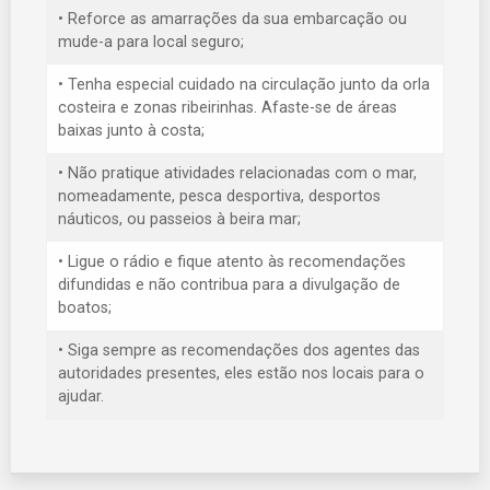
• Reforce as amarrações da sua embarcação ou
mude-a para local seguro;
• Tenha especial cuidado na circulação junto da orla
costeira e zonas ribeirinhas. Afaste-se de áreas
baixas junto à costa;
• Não pratique atividades relacionadas com o mar,
nomeadamente, pesca desportiva, desportos
náuticos, ou passeios à beira mar;
• Ligue o rádio e fique atento às recomendações
difundidas e não contribua para a divulgação de
boatos;
• Siga sempre as recomendações dos agentes das
autoridades presentes, eles estão nos locais para o
ajudar.