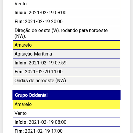
Vento
Início:
2021-02-19 08:00
Fim:
2021-02-19 20:00
Direção de oeste (W), rodando para noroeste
(NW).
Amarelo
Agitação Marítima
Início:
2021-02-19 07:59
Fim:
2021-02-20 11:00
Ondas de noroeste (NW).
Grupo Ocidental
Amarelo
Vento
Início:
2021-02-19 08:00
Fim:
2021-02-19 17:00