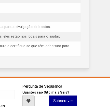
;
ua para a divulgação de boatos;
eles estão nos locais para o ajudar;
tura e certifique-se que têm cobertura para
Pergunta de Segurança
Quantos são Oito mais Seis?
ões: