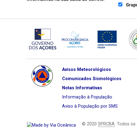
Grupo
Avisos Meteorológicos
Comunicados Sismológicos
Notas Informativas
Informação à População
Aviso à População por SMS
© 2020
SPRCBA
. Todos os 