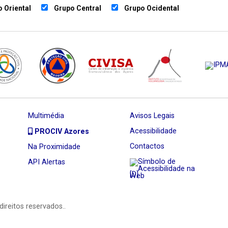
 Oriental
Grupo Central
Grupo Ocidental
Multimédia
Avisos Legais
Acessibilidade
PROCIV Azores
Contactos
Na Proximidade
API Alertas
[D]
direitos reservados..