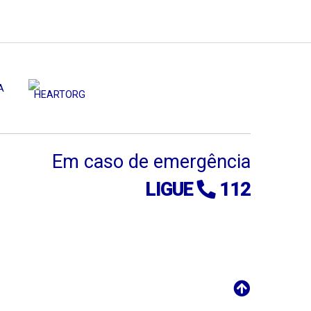
Em caso de emergência
LIGUE
112