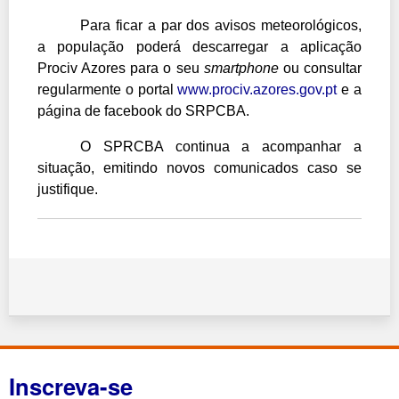
Para ficar a par dos avisos meteorológicos,
a população poderá descarregar a aplicação
Prociv Azores para o seu
smartphone
ou consultar
regularmente o portal
www.prociv.azores.gov.pt
e a
página de facebook do SRPCBA.
O SPRCBA continua a acompanhar a
situação, emitindo novos comunicados caso se
justifique.
Inscreva-se