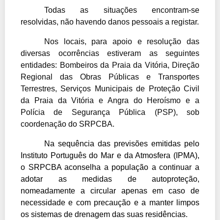
Todas as situações encontram-se
resolvidas, não havendo danos pessoais a registar.
Nos locais, para apoio e resolução das
diversas ocorrências estiveram as seguintes
entidades: Bombeiros da Praia da Vitória, Direção
Regional das Obras Públicas e Transportes
Terrestres, Serviços Municipais de Proteção Civil
da Praia da Vitória e Angra do Heroísmo e a
Polícia de Segurança Pública (PSP), sob
coordenação do SRPCBA.
Na sequência das previsões emitidas pelo
Instituto Português do Mar e da Atmosfera (IPMA),
o SRPCBA aconselha a população a continuar a
adotar as medidas de autoproteção,
nomeadamente a circular apenas em caso de
necessidade e com precaução e a manter limpos
os sistemas de drenagem das suas residências.