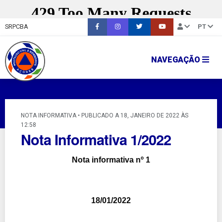
SRPCBA
PT
NAVEGAÇÃO
NOTA INFORMATIVA • PUBLICADO A 18, JANEIRO DE 2022 ÀS
12:58
Nota Informativa 1/2022
Nota informativa nº 1
18/01/2022