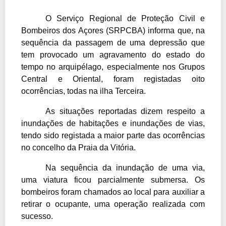
O Serviço Regional de Proteção Civil e
Bombeiros dos Açores (SRPCBA) informa que, na
sequência da passagem de uma depressão que
tem provocado um agravamento do estado do
tempo no arquipélago, especialmente nos Grupos
Central e Oriental, foram registadas oito
ocorrências, todas na ilha Terceira.
As situações reportadas dizem respeito a
inundações de habitações e inundações de vias,
tendo sido registada a maior parte das ocorrências
no concelho da Praia da Vitória.
Na sequência da inundação de uma via,
uma viatura ficou parcialmente submersa. Os
bombeiros foram chamados ao local para auxiliar a
retirar o ocupante, uma operação realizada com
sucesso.