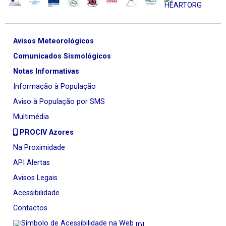
Avisos Meteorológicos
Comunicados Sismológicos
Notas Informativas
Informação à População
Aviso à População por SMS
Multimédia
PROCIV Azores
Na Proximidade
API Alertas
Avisos Legais
Acessibilidade
Contactos
[D]