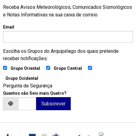
Receba Avisos Meteorológicos, Comunicados Sismológicos
e Notas Informativas na sua caixa de correio.
Email
Escolha os Grupos do Arquipélago dos quais pretende
receber notificações:
Grupo Oriental
Grupo Central
Grupo Ocidental
Pergunta de Segurança
Quantos são Seis mais Quatro?