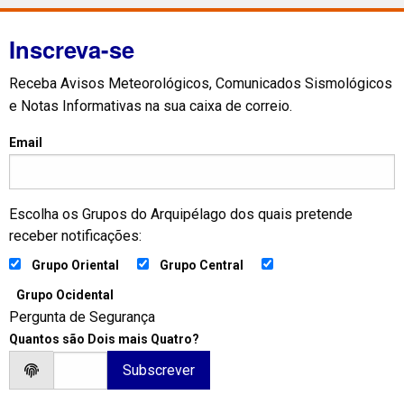
Inscreva-se
Receba Avisos Meteorológicos, Comunicados Sismológicos
e Notas Informativas na sua caixa de correio.
Email
Escolha os Grupos do Arquipélago dos quais pretende
receber notificações:
Grupo Oriental
Grupo Central
Grupo Ocidental
Pergunta de Segurança
Quantos são Dois mais Quatro?