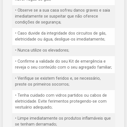
• Observe se a sua casa sofreu danos graves e saia
imediatamente se suspeitar que não oferece
condições de segurança;
• Caso duvide da integridade dos circuitos de gás,
eletricidade ou água, desligue-os imediatamente;
• Nunca utilize os elevadores;
• Confirme a validade do seu Kit de emergência e
reveja o seu conteúdo com o seu agregado familiar;
• Verifique se existem feridos e, se necessário,
preste os primeiros socorros;
• Tenha cuidado com vidros partidos ou cabos de
eletricidade. Evite ferimentos protegendo-se com
vestuário adequado;
• Limpe imediatamente os produtos inflamáveis que
se tenham derramado;