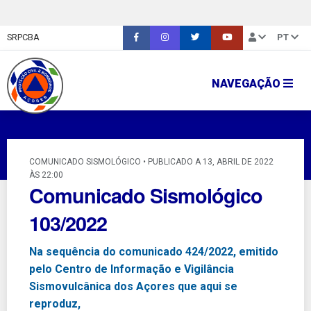
SRPCBA
PT
NAVEGAÇÃO
COMUNICADO SISMOLÓGICO • PUBLICADO A 13, ABRIL DE 2022
ÀS 22:00
Comunicado Sismológico
103/2022
Na sequência do comunicado 424/2022, emitido
pelo Centro de Informação e Vigilância
Sismovulcânica dos Açores que aqui se
reproduz,