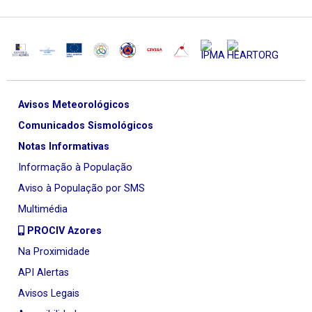
Avisos Meteorológicos
Comunicados Sismológicos
Notas Informativas
Informação à População
Aviso à População por SMS
Multimédia
PROCIV Azores
Na Proximidade
API Alertas
Avisos Legais