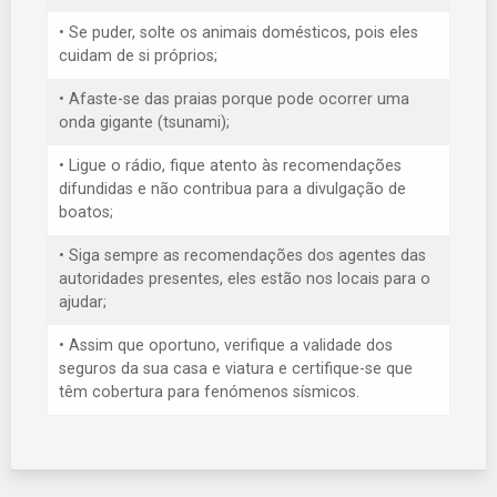
• Se puder, solte os animais domésticos, pois eles
cuidam de si próprios;
• Afaste-se das praias porque pode ocorrer uma
onda gigante (tsunami);
• Ligue o rádio, fique atento às recomendações
difundidas e não contribua para a divulgação de
boatos;
• Siga sempre as recomendações dos agentes das
autoridades presentes, eles estão nos locais para o
ajudar;
• Assim que oportuno, verifique a validade dos
seguros da sua casa e viatura e certifique-se que
têm cobertura para fenómenos sísmicos.