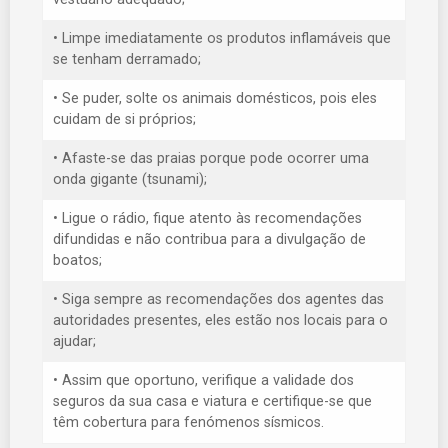
• Limpe imediatamente os produtos inflamáveis que
se tenham derramado;
• Se puder, solte os animais domésticos, pois eles
cuidam de si próprios;
• Afaste-se das praias porque pode ocorrer uma
onda gigante (tsunami);
• Ligue o rádio, fique atento às recomendações
difundidas e não contribua para a divulgação de
boatos;
• Siga sempre as recomendações dos agentes das
autoridades presentes, eles estão nos locais para o
ajudar;
• Assim que oportuno, verifique a validade dos
seguros da sua casa e viatura e certifique-se que
têm cobertura para fenómenos sísmicos.