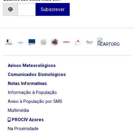
Avisos Meteorológicos
Comunicados Sismológicos
Notas Informativas
Informação à População
Aviso à População por SMS
Multimédia
PROCIV Azores
Na Proximidade