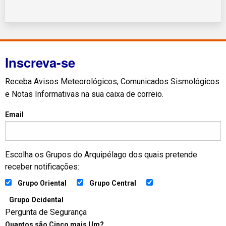
Inscreva-se
Receba Avisos Meteorológicos, Comunicados Sismológicos
e Notas Informativas na sua caixa de correio.
Email
Escolha os Grupos do Arquipélago dos quais pretende
receber notificações:
Grupo Oriental
Grupo Central
Grupo Ocidental
Pergunta de Segurança
Quantos são Cinco mais Um?