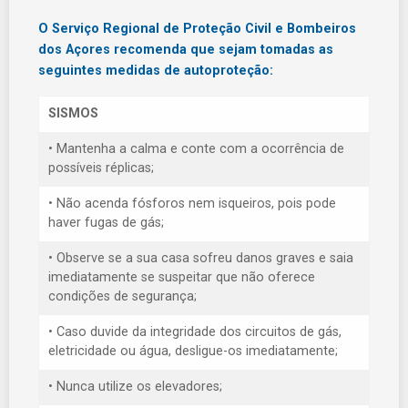
O Serviço Regional de Proteção Civil e Bombeiros
dos Açores recomenda que sejam tomadas as
seguintes medidas de autoproteção:
SISMOS
• Mantenha a calma e conte com a ocorrência de
possíveis réplicas;
• Não acenda fósforos nem isqueiros, pois pode
haver fugas de gás;
• Observe se a sua casa sofreu danos graves e saia
imediatamente se suspeitar que não oferece
condições de segurança;
• Caso duvide da integridade dos circuitos de gás,
eletricidade ou água, desligue-os imediatamente;
• Nunca utilize os elevadores;