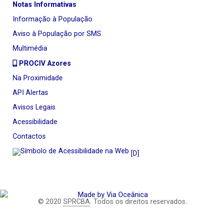
Notas Informativas
Informação à População
Aviso à População por SMS
Multimédia
PROCIV Azores
Na Proximidade
API Alertas
Avisos Legais
Acessibilidade
Contactos
[D]
© 2020
SPRCBA
. Todos os direitos reservados..