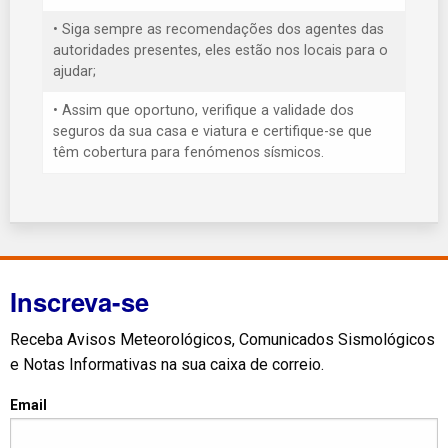
• Siga sempre as recomendações dos agentes das
autoridades presentes, eles estão nos locais para o
ajudar;
• Assim que oportuno, verifique a validade dos
seguros da sua casa e viatura e certifique-se que
têm cobertura para fenómenos sísmicos.
Inscreva-se
Receba Avisos Meteorológicos, Comunicados Sismológicos
e Notas Informativas na sua caixa de correio.
Email