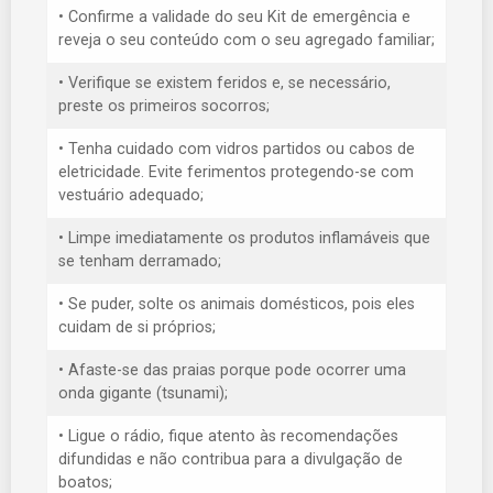
• Confirme a validade do seu Kit de emergência e
reveja o seu conteúdo com o seu agregado familiar;
• Verifique se existem feridos e, se necessário,
preste os primeiros socorros;
• Tenha cuidado com vidros partidos ou cabos de
eletricidade. Evite ferimentos protegendo-se com
vestuário adequado;
• Limpe imediatamente os produtos inflamáveis que
se tenham derramado;
• Se puder, solte os animais domésticos, pois eles
cuidam de si próprios;
• Afaste-se das praias porque pode ocorrer uma
onda gigante (tsunami);
• Ligue o rádio, fique atento às recomendações
difundidas e não contribua para a divulgação de
boatos;