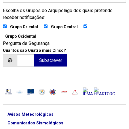
Escolha os Grupos do Arquipélago dos quais pretende
receber notificações:
Grupo Oriental
Grupo Central
Grupo Ocidental
Pergunta de Segurança
Quantos são Quatro mais Cinco?
Avisos Meteorológicos
Comunicados Sismológicos