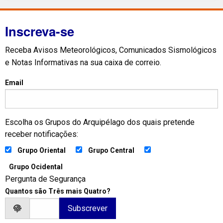
Inscreva-se
Receba Avisos Meteorológicos, Comunicados Sismológicos
e Notas Informativas na sua caixa de correio.
Email
Escolha os Grupos do Arquipélago dos quais pretende
receber notificações:
Grupo Oriental
Grupo Central
Grupo Ocidental
Pergunta de Segurança
Quantos são Três mais Quatro?