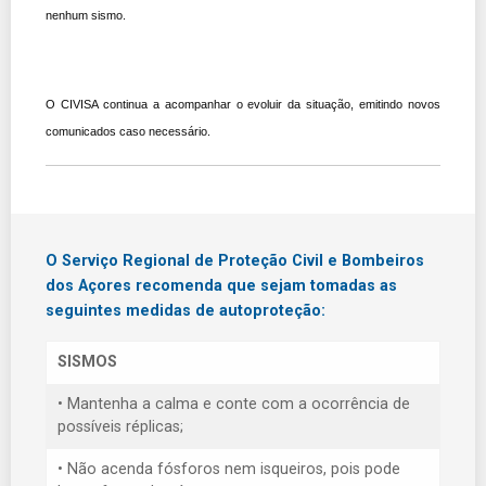
nenhum sismo.
O CIVISA continua a acompanhar o evoluir da situação, emitindo novos
comunicados caso necessário.
O Serviço Regional de Proteção Civil e Bombeiros
dos Açores recomenda que sejam tomadas as
seguintes medidas de autoproteção:
SISMOS
• Mantenha a calma e conte com a ocorrência de
possíveis réplicas;
• Não acenda fósforos nem isqueiros, pois pode