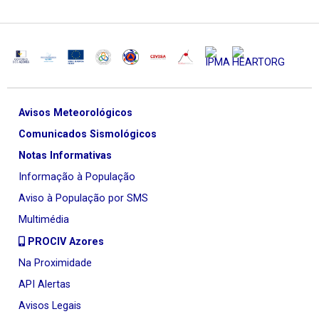
Avisos Meteorológicos
Comunicados Sismológicos
Notas Informativas
Informação à População
Aviso à População por SMS
Multimédia
PROCIV Azores
Na Proximidade
API Alertas
Avisos Legais