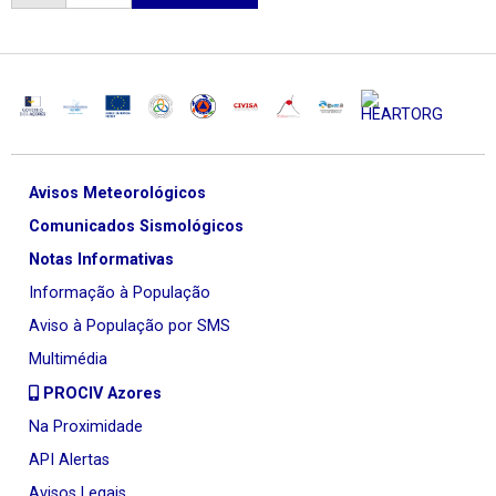
Avisos Meteorológicos
Comunicados Sismológicos
Notas Informativas
Informação à População
Aviso à População por SMS
Multimédia
PROCIV Azores
Na Proximidade
API Alertas
Avisos Legais