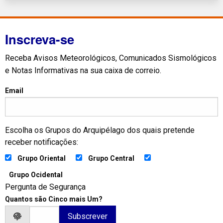
Inscreva-se
Receba Avisos Meteorológicos, Comunicados Sismológicos
e Notas Informativas na sua caixa de correio.
Email
Escolha os Grupos do Arquipélago dos quais pretende
receber notificações:
Grupo Oriental
Grupo Central
Grupo Ocidental
Pergunta de Segurança
Quantos são Cinco mais Um?