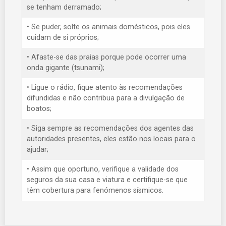
se tenham derramado;
• Se puder, solte os animais domésticos, pois eles
cuidam de si próprios;
• Afaste-se das praias porque pode ocorrer uma
onda gigante (tsunami);
• Ligue o rádio, fique atento às recomendações
difundidas e não contribua para a divulgação de
boatos;
• Siga sempre as recomendações dos agentes das
autoridades presentes, eles estão nos locais para o
ajudar;
• Assim que oportuno, verifique a validade dos
seguros da sua casa e viatura e certifique-se que
têm cobertura para fenómenos sísmicos.