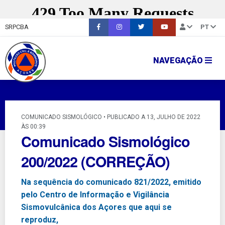
SRPCBA
PT
NAVEGAÇÃO
COMUNICADO SISMOLÓGICO • PUBLICADO A 13, JULHO DE 2022
ÀS 00:39
Comunicado Sismológico
200/2022 (CORREÇÃO)
Na sequência do comunicado 821/2022, emitido
pelo Centro de Informação e Vigilância
Sismovulcânica dos Açores que aqui se
reproduz,