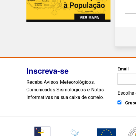
Inscreva-se
Email
Receba Avisos Meteorológicos,
Comunicados Sismológicos e Notas
Escolha 
Informativas na sua caixa de correio.
Grupo