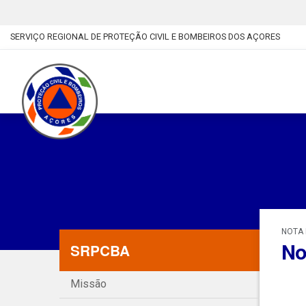
SERVIÇO REGIONAL DE PROTEÇÃO CIVIL E BOMBEIROS DOS AÇORES
NOTA 
No
SRPCBA
Missão