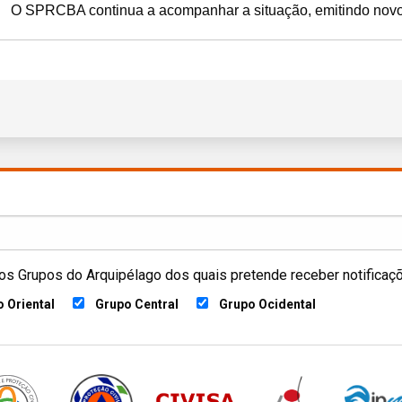
O SPRCBA continua a acompanhar a situação, emitindo novos
os Grupos do Arquipélago dos quais pretende receber notificaç
 Oriental
Grupo Central
Grupo Ocidental