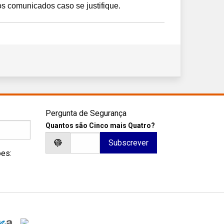
 comunicados caso se justifique.
Pergunta de Segurança
Quantos são Cinco mais Quatro?
ões: