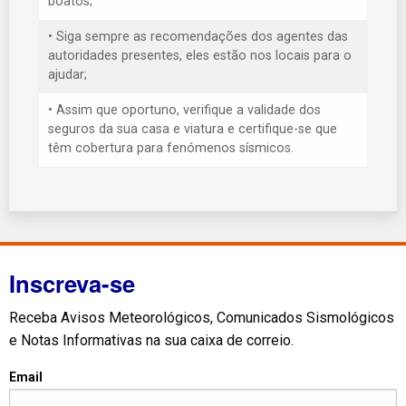
boatos;
• Siga sempre as recomendações dos agentes das
autoridades presentes, eles estão nos locais para o
ajudar;
• Assim que oportuno, verifique a validade dos
seguros da sua casa e viatura e certifique-se que
têm cobertura para fenómenos sísmicos.
Inscreva-se
Receba Avisos Meteorológicos, Comunicados Sismológicos
e Notas Informativas na sua caixa de correio.
Email