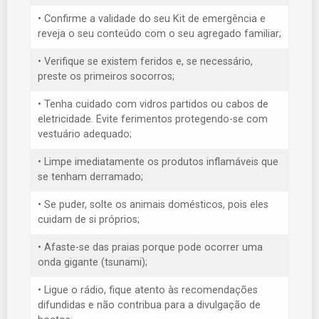
• Confirme a validade do seu Kit de emergência e
reveja o seu conteúdo com o seu agregado familiar;
• Verifique se existem feridos e, se necessário,
preste os primeiros socorros;
• Tenha cuidado com vidros partidos ou cabos de
eletricidade. Evite ferimentos protegendo-se com
vestuário adequado;
• Limpe imediatamente os produtos inflamáveis que
se tenham derramado;
• Se puder, solte os animais domésticos, pois eles
cuidam de si próprios;
• Afaste-se das praias porque pode ocorrer uma
onda gigante (tsunami);
• Ligue o rádio, fique atento às recomendações
difundidas e não contribua para a divulgação de