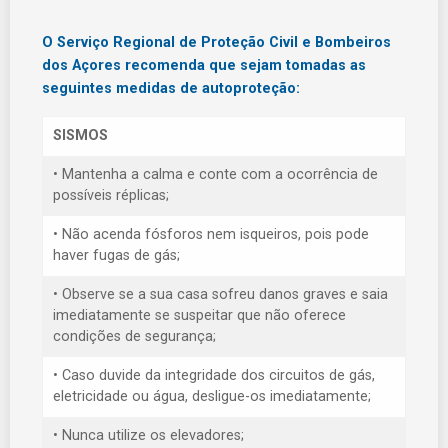
O Serviço Regional de Proteção Civil e Bombeiros
dos Açores recomenda que sejam tomadas as
seguintes medidas de autoproteção:
SISMOS
• Mantenha a calma e conte com a ocorrência de
possíveis réplicas;
• Não acenda fósforos nem isqueiros, pois pode
haver fugas de gás;
• Observe se a sua casa sofreu danos graves e saia
imediatamente se suspeitar que não oferece
condições de segurança;
• Caso duvide da integridade dos circuitos de gás,
eletricidade ou água, desligue-os imediatamente;
• Nunca utilize os elevadores;