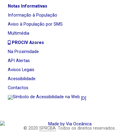
Notas Informativas
Informação à População
Aviso à População por SMS
Multimédia
PROCIV Azores
Na Proximidade
API Alertas
Avisos Legais
Acessibilidade
Contactos
[D]
© 2020
SPRCBA
. Todos os direitos reservados..