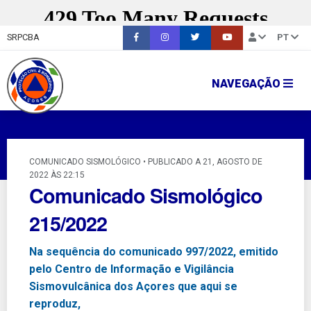
SRPCBA
PT
NAVEGAÇÃO
COMUNICADO SISMOLÓGICO • PUBLICADO A 21, AGOSTO DE
2022 ÀS 22:15
Comunicado Sismológico
215/2022
Na sequência do comunicado 997/2022, emitido
pelo Centro de Informação e Vigilância
Sismovulcânica dos Açores que aqui se
reproduz,