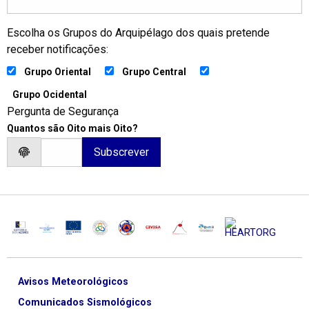
Escolha os Grupos do Arquipélago dos quais pretende
receber notificações:
Grupo Oriental
Grupo Central
Grupo Ocidental
Pergunta de Segurança
Quantos são Oito mais Oito?
Avisos Meteorológicos
Comunicados Sismológicos