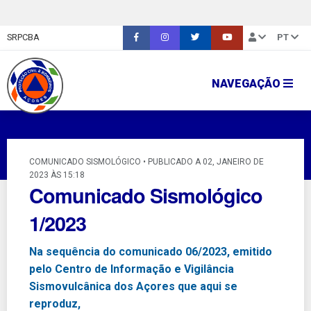
SRPCBA
PT
NAVEGAÇÃO
COMUNICADO SISMOLÓGICO • PUBLICADO A 02, JANEIRO DE
2023 ÀS 15:18
Comunicado Sismológico
1/2023
Na sequência do comunicado 06/2023, emitido
pelo Centro de Informação e Vigilância
Sismovulcânica dos Açores que aqui se
reproduz,