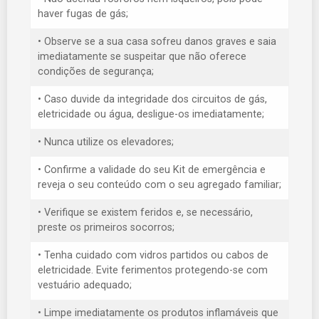
haver fugas de gás;
• Observe se a sua casa sofreu danos graves e saia
imediatamente se suspeitar que não oferece
condições de segurança;
• Caso duvide da integridade dos circuitos de gás,
eletricidade ou água, desligue-os imediatamente;
• Nunca utilize os elevadores;
• Confirme a validade do seu Kit de emergência e
reveja o seu conteúdo com o seu agregado familiar;
• Verifique se existem feridos e, se necessário,
preste os primeiros socorros;
• Tenha cuidado com vidros partidos ou cabos de
eletricidade. Evite ferimentos protegendo-se com
vestuário adequado;
• Limpe imediatamente os produtos inflamáveis que