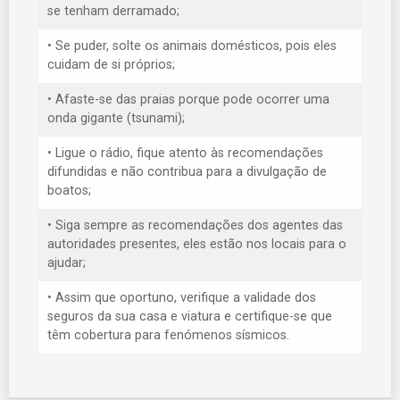
se tenham derramado;
• Se puder, solte os animais domésticos, pois eles
cuidam de si próprios;
• Afaste-se das praias porque pode ocorrer uma
onda gigante (tsunami);
• Ligue o rádio, fique atento às recomendações
difundidas e não contribua para a divulgação de
boatos;
• Siga sempre as recomendações dos agentes das
autoridades presentes, eles estão nos locais para o
ajudar;
• Assim que oportuno, verifique a validade dos
seguros da sua casa e viatura e certifique-se que
têm cobertura para fenómenos sísmicos.