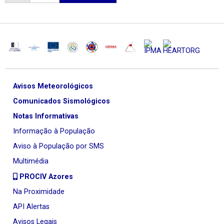
Avisos Meteorológicos
Comunicados Sismológicos
Notas Informativas
Informação à População
Aviso à População por SMS
Multimédia
PROCIV Azores
Na Proximidade
API Alertas
Avisos Legais