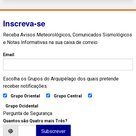
Inscreva-se
Receba Avisos Meteorológicos, Comunicados Sismológicos
e Notas Informativas na sua caixa de correio.
Email
Escolha os Grupos do Arquipélago dos quais pretende
receber notificações:
Grupo Oriental
Grupo Central
Grupo Ocidental
Pergunta de Segurança
Quantos são Quatro mais Três?