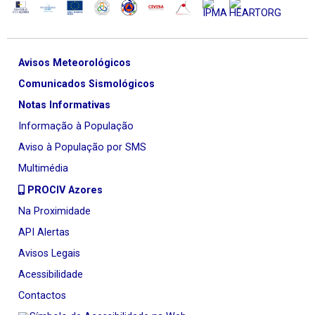
Avisos Meteorológicos
Comunicados Sismológicos
Notas Informativas
Informação à População
Aviso à População por SMS
Multimédia
PROCIV Azores
Na Proximidade
API Alertas
Avisos Legais
Acessibilidade
Contactos