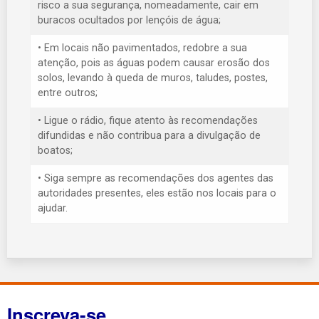
risco a sua segurança, nomeadamente, cair em
buracos ocultados por lençóis de água;
• Em locais não pavimentados, redobre a sua
atenção, pois as águas podem causar erosão dos
solos, levando à queda de muros, taludes, postes,
entre outros;
• Ligue o rádio, fique atento às recomendações
difundidas e não contribua para a divulgação de
boatos;
• Siga sempre as recomendações dos agentes das
autoridades presentes, eles estão nos locais para o
ajudar.
Inscreva-se