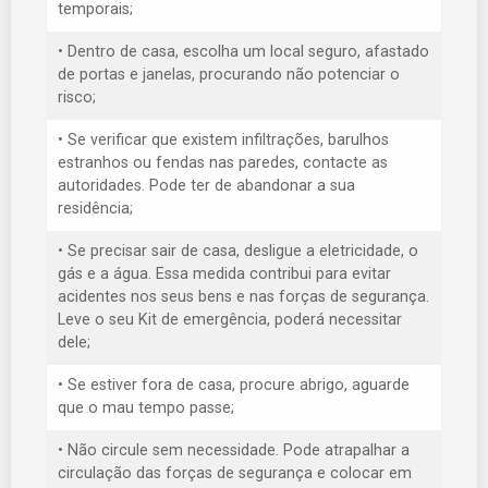
temporais;
• Dentro de casa, escolha um local seguro, afastado
de portas e janelas, procurando não potenciar o
risco;
• Se verificar que existem infiltrações, barulhos
estranhos ou fendas nas paredes, contacte as
autoridades. Pode ter de abandonar a sua
residência;
• Se precisar sair de casa, desligue a eletricidade, o
gás e a água. Essa medida contribui para evitar
acidentes nos seus bens e nas forças de segurança.
Leve o seu Kit de emergência, poderá necessitar
dele;
• Se estiver fora de casa, procure abrigo, aguarde
que o mau tempo passe;
• Não circule sem necessidade. Pode atrapalhar a
circulação das forças de segurança e colocar em