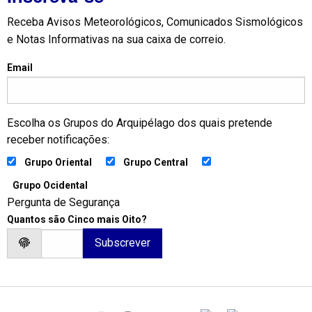
Receba Avisos Meteorológicos, Comunicados Sismológicos
e Notas Informativas na sua caixa de correio.
Email
Escolha os Grupos do Arquipélago dos quais pretende
receber notificações:
Grupo Oriental
Grupo Central
Grupo Ocidental
Pergunta de Segurança
Quantos são Cinco mais Oito?