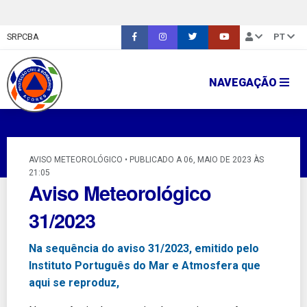
SRPCBA
PT
NAVEGAÇÃO
AVISO METEOROLÓGICO • PUBLICADO A 06, MAIO DE 2023 ÀS
21:05
Aviso Meteorológico
31/2023
Na sequência do aviso 31/2023, emitido pelo
Instituto Português do Mar e Atmosfera que
aqui se reproduz,